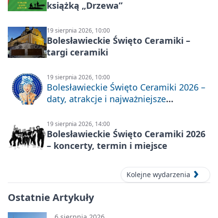
książką „Drzewa”
19 sierpnia 2026, 10:00
Bolesławieckie Święto Ceramiki –
targi ceramiki
19 sierpnia 2026, 10:00
Bolesławieckie Święto Ceramiki 2026 –
daty, atrakcje i najważniejsze
informacje
19 sierpnia 2026, 14:00
Bolesławieckie Święto Ceramiki 2026
– koncerty, termin i miejsce
Kolejne wydarzenia
Ostatnie Artykuły
6 sierpnia 2026