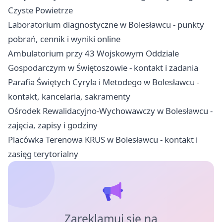
Czyste Powietrze
Laboratorium diagnostyczne w Bolesławcu - punkty
pobrań, cennik i wyniki online
Ambulatorium przy 43 Wojskowym Oddziale
Gospodarczym w Świętoszowie - kontakt i zadania
Parafia Świętych Cyryla i Metodego w Bolesławcu -
kontakt, kancelaria, sakramenty
Ośrodek Rewalidacyjno-Wychowawczy w Bolesławcu -
zajęcia, zapisy i godziny
Placówka Terenowa KRUS w Bolesławcu - kontakt i
zasięg terytorialny
Zareklamuj się na