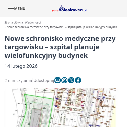
MENU
Strona główna
Wiadomości
Nowe schronisko medyczne przy targowisku – szpital planuje wielofunkcyjny budynek
Nowe schronisko medyczne przy
targowisku – szpital planuje
wielofunkcyjny budynek
14 lutego 2026
2 min czytania
Udostępnij