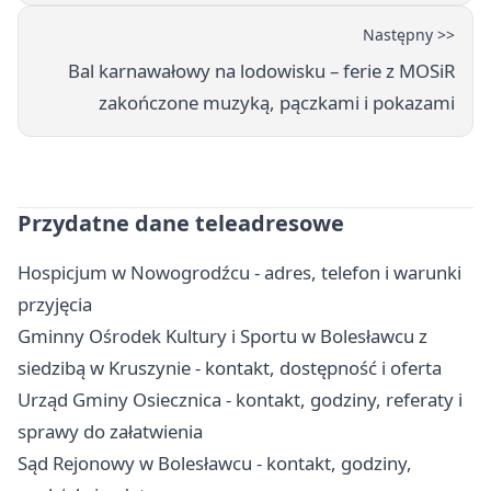
Następny >>
Bal karnawałowy na lodowisku – ferie z MOSiR
zakończone muzyką, pączkami i pokazami
Przydatne dane teleadresowe
Hospicjum w Nowogrodźcu - adres, telefon i warunki
przyjęcia
Gminny Ośrodek Kultury i Sportu w Bolesławcu z
siedzibą w Kruszynie - kontakt, dostępność i oferta
Urząd Gminy Osiecznica - kontakt, godziny, referaty i
sprawy do załatwienia
Sąd Rejonowy w Bolesławcu - kontakt, godziny,