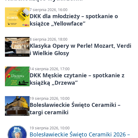
7 sierpnia 2026, 16:00
DKK dla młodzieży – spotkanie o
książce „Yellowface”
8 sierpnia 2026, 18:00
Klasyka Opery w Perle! Mozart, Verdi
i Wielkie Głosy
14 sierpnia 2026, 17:00
DKK Męskie czytanie – spotkanie z
książką „Drzewa”
19 sierpnia 2026, 10:00
Bolesławieckie Święto Ceramiki –
targi ceramiki
19 sierpnia 2026, 10:00
Bolesławieckie Święto Ceramiki 2026 –