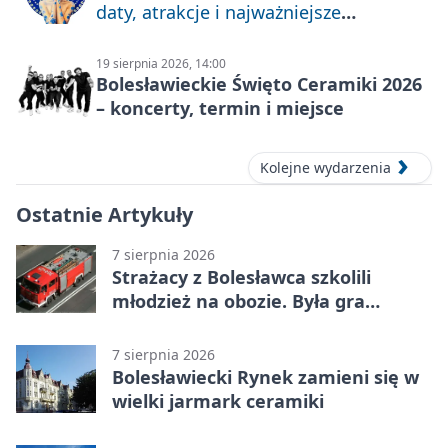
daty, atrakcje i najważniejsze
informacje
19 sierpnia 2026, 14:00
Bolesławieckie Święto Ceramiki 2026
– koncerty, termin i miejsce
Kolejne wydarzenia
Ostatnie Artykuły
7 sierpnia 2026
Strażacy z Bolesławca szkolili
młodzież na obozie. Była gra
terenowa
7 sierpnia 2026
Bolesławiecki Rynek zamieni się w
wielki jarmark ceramiki