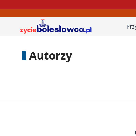
Prz
Autorzy