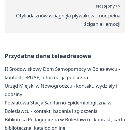
Następny >>
Otyliada znów wciągnęła pływaków – noc pełna
ścigania i emocji
Przydatne dane teleadresowe
II Środowiskowy Dom Samopomocy w Bolesławcu -
kontakt, ePUAP, informacja publiczna
Urząd Miejski w Nowogrodźcu - kontakt, wydziały i
godziny
Powiatowa Stacja Sanitarno-Epidemiologiczna w
Bolesławcu - kontakt, badania i zgłoszenia
Biblioteka Pedagogiczna w Bolesławcu - kontakt, karta
biblioteczna, katalog online