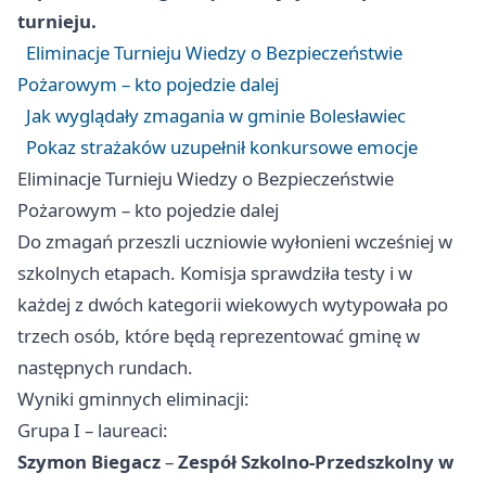
turnieju.
Eliminacje Turnieju Wiedzy o Bezpieczeństwie
Pożarowym – kto pojedzie dalej
Jak wyglądały zmagania w gminie Bolesławiec
Pokaz strażaków uzupełnił konkursowe emocje
Eliminacje Turnieju Wiedzy o Bezpieczeństwie
Pożarowym – kto pojedzie dalej
Do zmagań przeszli uczniowie wyłonieni wcześniej w
szkolnych etapach. Komisja sprawdziła testy i w
każdej z dwóch kategorii wiekowych wytypowała po
trzech osób, które będą reprezentować gminę w
następnych rundach.
Wyniki gminnych eliminacji:
Grupa I – laureaci:
Szymon Biegacz
–
Zespół Szkolno-Przedszkolny w