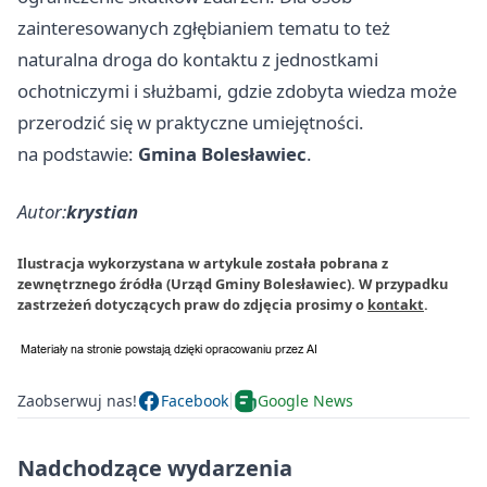
zainteresowanych zgłębianiem tematu to też
naturalna droga do kontaktu z jednostkami
ochotniczymi i służbami, gdzie zdobyta wiedza może
przerodzić się w praktyczne umiejętności.
na podstawie:
Gmina Bolesławiec
.
Autor:
krystian
Ilustracja wykorzystana w artykule została pobrana z
zewnętrznego źródła (Urząd Gminy Bolesławiec). W przypadku
zastrzeżeń dotyczących praw do zdjęcia prosimy o
kontakt
.
Zaobserwuj nas!
Facebook
Google News
Nadchodzące wydarzenia