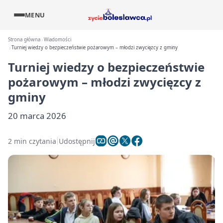
MENU
Strona główna
Wiadomości
Turniej wiedzy o bezpieczeństwie pożarowym – młodzi zwycięzcy z gminy
Turniej wiedzy o bezpieczeństwie
pożarowym – młodzi zwycięzcy z
gminy
20 marca 2026
2 min czytania
Udostępnij