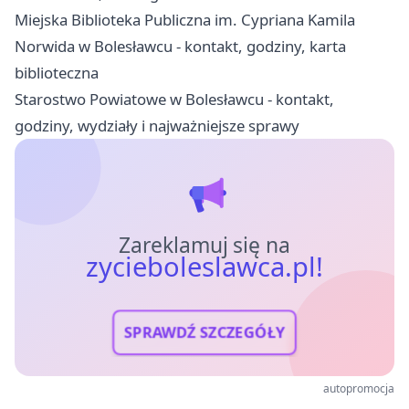
Miejska Biblioteka Publiczna im. Cypriana Kamila
Norwida w Bolesławcu - kontakt, godziny, karta
biblioteczna
Starostwo Powiatowe w Bolesławcu - kontakt,
godziny, wydziały i najważniejsze sprawy
Zareklamuj się na
zycieboleslawca.pl!
SPRAWDŹ SZCZEGÓŁY
autopromocja