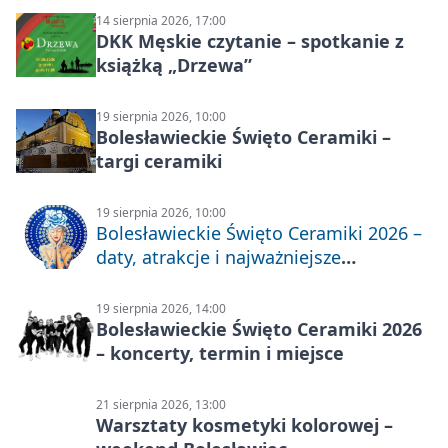
14 sierpnia 2026, 17:00
DKK Męskie czytanie – spotkanie z
książką „Drzewa”
19 sierpnia 2026, 10:00
Bolesławieckie Święto Ceramiki –
targi ceramiki
19 sierpnia 2026, 10:00
Bolesławieckie Święto Ceramiki 2026 –
daty, atrakcje i najważniejsze
informacje
19 sierpnia 2026, 14:00
Bolesławieckie Święto Ceramiki 2026
– koncerty, termin i miejsce
21 sierpnia 2026, 13:00
Warsztaty kosmetyki kolorowej –