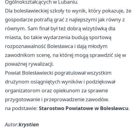
Ogólnokształcących w Lubaniu.
Dla bolesławieckiej szkoły to wynik, który pokazuje, że
gospodarze potrafią grać z najlepszymi jak równy z
równym. Sam finał był też dobrą wizytówką dla
miasta, bo takie wydarzenia budują sportową
rozpoznawalność Bolesławca i dają młodym
zawodnikom scenę, na której mogą sprawdzić się w
poważnej rywalizacji.
Powiat Bolesławiecki pogratulował wszystkim
drużynom osiągniętych wyników i podziękował
organizatorom oraz opiekunom za sprawne
przygotowanie i przeprowadzenie zawodów.
na podstawie:
Starostwo Powiatowe w Bolesławcu
.
Autor:
krystian