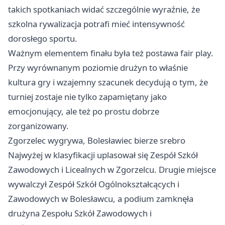
takich spotkaniach widać szczególnie wyraźnie, że
szkolna rywalizacja potrafi mieć intensywność
dorosłego sportu.
Ważnym elementem finału była też postawa fair play.
Przy wyrównanym poziomie drużyn to właśnie
kultura gry i wzajemny szacunek decydują o tym, że
turniej zostaje nie tylko zapamiętany jako
emocjonujący, ale też po prostu dobrze
zorganizowany.
Zgorzelec wygrywa, Bolesławiec bierze srebro
Najwyżej w klasyfikacji uplasował się Zespół Szkół
Zawodowych i Licealnych w Zgorzelcu. Drugie miejsce
wywalczył Zespół Szkół Ogólnokształcących i
Zawodowych w Bolesławcu, a podium zamknęła
drużyna Zespołu Szkół Zawodowych i