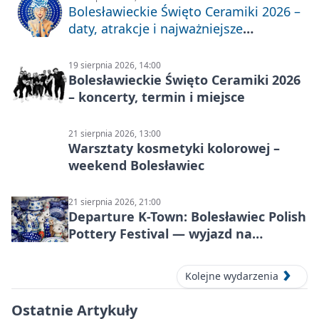
Bolesławieckie Święto Ceramiki 2026 –
daty, atrakcje i najważniejsze
informacje
19 sierpnia 2026, 14:00
Bolesławieckie Święto Ceramiki 2026
– koncerty, termin i miejsce
21 sierpnia 2026, 13:00
Warsztaty kosmetyki kolorowej –
weekend Bolesławiec
21 sierpnia 2026, 21:00
Departure K-Town: Bolesławiec Polish
Pottery Festival — wyjazd na
Festiwal Ceramiki w Bolesławcu
Kolejne wydarzenia
Ostatnie Artykuły