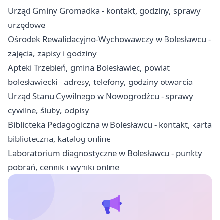
Urząd Gminy Gromadka - kontakt, godziny, sprawy
urzędowe
Ośrodek Rewalidacyjno-Wychowawczy w Bolesławcu -
zajęcia, zapisy i godziny
Apteki Trzebień, gmina Bolesławiec, powiat
bolesławiecki - adresy, telefony, godziny otwarcia
Urząd Stanu Cywilnego w Nowogrodźcu - sprawy
cywilne, śluby, odpisy
Biblioteka Pedagogiczna w Bolesławcu - kontakt, karta
biblioteczna, katalog online
Laboratorium diagnostyczne w Bolesławcu - punkty
pobrań, cennik i wyniki online