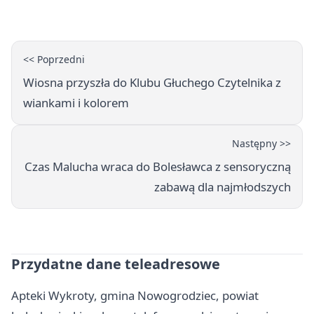
spojrzenia
<< Poprzedni
Wiosna przyszła do Klubu Głuchego Czytelnika z
wiankami i kolorem
Następny >>
Czas Malucha wraca do Bolesławca z sensoryczną
zabawą dla najmłodszych
Przydatne dane teleadresowe
Apteki Wykroty, gmina Nowogrodziec, powiat