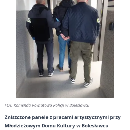
FOT. Komenda Powiatowa Policji w Bolesławcu
Zniszczone panele z pracami artystycznymi przy
Młodzieżowym Domu Kultury w Bolesławcu