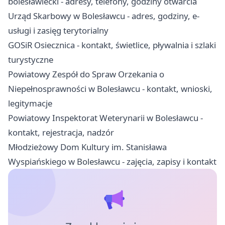
bolesławiecki - adresy, telefony, godziny otwarcia
Urząd Skarbowy w Bolesławcu - adres, godziny, e-
usługi i zasięg terytorialny
GOSiR Osiecznica - kontakt, świetlice, pływalnia i szlaki
turystyczne
Powiatowy Zespół do Spraw Orzekania o
Niepełnosprawności w Bolesławcu - kontakt, wnioski,
legitymacje
Powiatowy Inspektorat Weterynarii w Bolesławcu -
kontakt, rejestracja, nadzór
Młodzieżowy Dom Kultury im. Stanisława
Wyspiańskiego w Bolesławcu - zajęcia, zapisy i kontakt