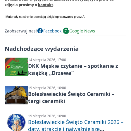
zdjęcia prosimy o
kontakt
.
Zaobserwuj nas!
Facebook
Google News
Nadchodzące wydarzenia
14 sierpnia 2026, 17:00
DKK Męskie czytanie – spotkanie z
książką „Drzewa”
19 sierpnia 2026, 10:00
Bolesławieckie Święto Ceramiki –
targi ceramiki
19 sierpnia 2026, 10:00
Bolesławieckie Święto Ceramiki 2026 –
daty, atrakcje i najważniejsze