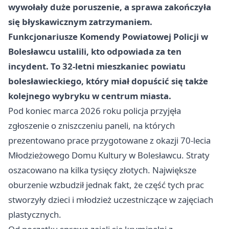
wywołały duże poruszenie, a sprawa zakończyła
się błyskawicznym zatrzymaniem.
Funkcjonariusze Komendy Powiatowej Policji w
Bolesławcu ustalili, kto odpowiada za ten
incydent. To
32-letni
mieszkaniec powiatu
bolesławieckiego, który miał dopuścić się także
kolejnego wybryku w centrum miasta.
Pod koniec marca 2026 roku policja przyjęła
zgłoszenie o zniszczeniu paneli, na których
prezentowano prace przygotowane z okazji 70-lecia
Młodzieżowego Domu Kultury w Bolesławcu. Straty
oszacowano na kilka tysięcy złotych. Największe
oburzenie wzbudził jednak fakt, że część tych prac
stworzyły dzieci i młodzież uczestniczące w zajęciach
plastycznych.