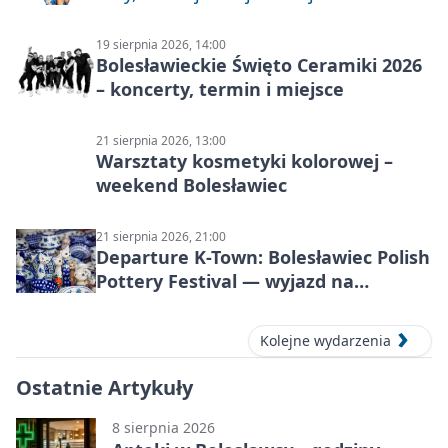
informacje
19 sierpnia 2026, 14:00
Bolesławieckie Święto Ceramiki 2026
– koncerty, termin i miejsce
21 sierpnia 2026, 13:00
Warsztaty kosmetyki kolorowej –
weekend Bolesławiec
21 sierpnia 2026, 21:00
Departure K-Town: Bolesławiec Polish
Pottery Festival — wyjazd na
Festiwal Ceramiki w Bolesławcu
Kolejne wydarzenia
Ostatnie Artykuły
8 sierpnia 2026