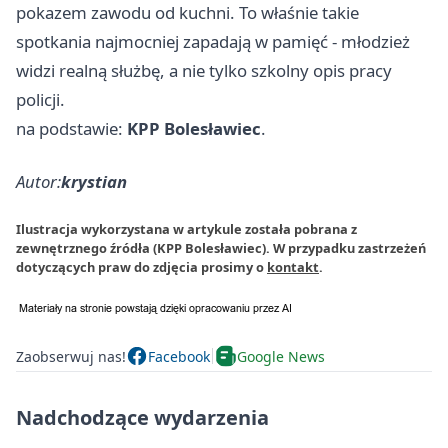
pokazem zawodu od kuchni. To właśnie takie
spotkania najmocniej zapadają w pamięć - młodzież
widzi realną służbę, a nie tylko szkolny opis pracy
policji.
na podstawie:
KPP Bolesławiec
.
Autor:
krystian
Ilustracja wykorzystana w artykule została pobrana z
zewnętrznego źródła (KPP Bolesławiec). W przypadku zastrzeżeń
dotyczących praw do zdjęcia prosimy o
kontakt
.
Zaobserwuj nas!
Facebook
Google News
Nadchodzące wydarzenia