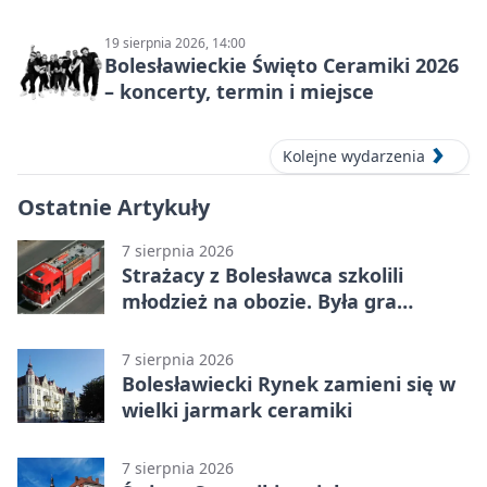
informacje
19 sierpnia 2026, 14:00
Bolesławieckie Święto Ceramiki 2026
– koncerty, termin i miejsce
Kolejne wydarzenia
Ostatnie Artykuły
7 sierpnia 2026
Strażacy z Bolesławca szkolili
młodzież na obozie. Była gra
terenowa
7 sierpnia 2026
Bolesławiecki Rynek zamieni się w
wielki jarmark ceramiki
7 sierpnia 2026