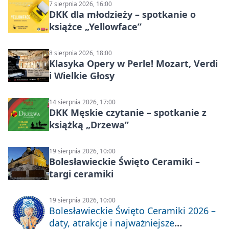
7 sierpnia 2026, 16:00
DKK dla młodzieży – spotkanie o
książce „Yellowface”
8 sierpnia 2026, 18:00
Klasyka Opery w Perle! Mozart, Verdi
i Wielkie Głosy
14 sierpnia 2026, 17:00
DKK Męskie czytanie – spotkanie z
książką „Drzewa”
19 sierpnia 2026, 10:00
Bolesławieckie Święto Ceramiki –
targi ceramiki
19 sierpnia 2026, 10:00
Bolesławieckie Święto Ceramiki 2026 –
daty, atrakcje i najważniejsze