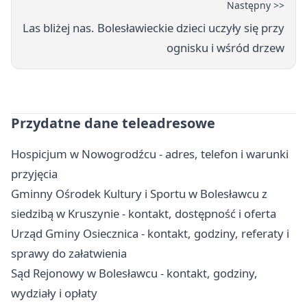
Następny >>
Las bliżej nas. Bolesławieckie dzieci uczyły się przy
ognisku i wśród drzew
Przydatne dane teleadresowe
Hospicjum w Nowogrodźcu - adres, telefon i warunki
przyjęcia
Gminny Ośrodek Kultury i Sportu w Bolesławcu z
siedzibą w Kruszynie - kontakt, dostępność i oferta
Urząd Gminy Osiecznica - kontakt, godziny, referaty i
sprawy do załatwienia
Sąd Rejonowy w Bolesławcu - kontakt, godziny,
wydziały i opłaty