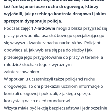
też funkcjonariusze ruchu drogowego, którzy
wyjaśnili, jak przebiega kontrola drogowa i jakim
sprzętem dysponuje policja.
Podczas zajęć
17-latkowie
mogli z bliska przyjrzeć się
pracy przewodnika psa służbowego specjalizującego
się w wyszukiwaniu zapachu narkotyków. Policjant
opowiedział, jak wybiera się psa do służby i jak
przebiega jego przygotowanie do pracy w terenie, a
młodzież słuchała tego z wyraźnym
zainteresowaniem.
W spotkaniu uczestniczyli także policjanci ruchu
drogowego. To oni przekazali uczniom informacje o
kontroli drogowej i pokazali, z jakiego sprzętu
korzystają na co dzień mundurowi.
Wizyta miała być lekcją bezpieczeństwa i jednocześnie