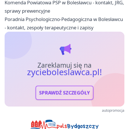
Komenda Powiatowa PSP w Bolesławcu - kontakt, JRG,
sprawy prewencyjne
Poradnia Psychologiczno-Pedagogiczna w Bolesławcu
- kontakt, zespoły terapeutyczne i zapisy
Zareklamuj się na
zycieboleslawca.pl!
SPRAWDŹ SZCZEGÓŁY
autopromocja