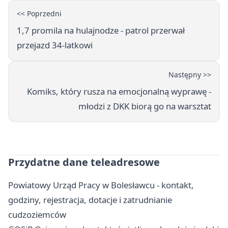
<< Poprzedni
1,7 promila na hulajnodze - patrol przerwał
przejazd 34-latkowi
Następny >>
Komiks, który rusza na emocjonalną wyprawę -
młodzi z DKK biorą go na warsztat
Przydatne dane teleadresowe
Powiatowy Urząd Pracy w Bolesławcu - kontakt,
godziny, rejestracja, dotacje i zatrudnianie
cudzoziemców