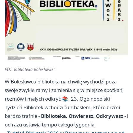
FOT. Biblioteka Bolesławiec
W Bolesławcu biblioteka na chwilę wychodzi poza
swoje zwykłe ramy i zamienia się w miejsce spotkań,
rozmów i małych odkryć 📚. 23. Ogólnopolski
Tydzień Bibliotek wchodzi tu z hasłem, które brzmi
bardzo trafnie -
Biblioteka. Otwierasz. Odkrywasz
- i
od razu ustawia tempo całego tygodnia.