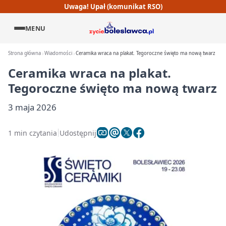
Uwaga! Upał (komunikat RSO)
MENU
Strona główna
Wiadomości
Ceramika wraca na plakat. Tegoroczne święto ma nową twarz
Ceramika wraca na plakat.
Tegoroczne święto ma nową twarz
3 maja 2026
1 min czytania
Udostępnij