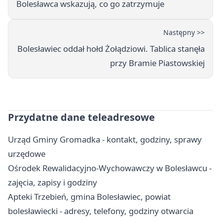
Bolesławca wskazują, co go zatrzymuje
Następny >>
Bolesławiec oddał hołd Żołądziowi. Tablica stanęła
przy Bramie Piastowskiej
Przydatne dane teleadresowe
Urząd Gminy Gromadka - kontakt, godziny, sprawy
urzędowe
Ośrodek Rewalidacyjno-Wychowawczy w Bolesławcu -
zajęcia, zapisy i godziny
Apteki Trzebień, gmina Bolesławiec, powiat
bolesławiecki - adresy, telefony, godziny otwarcia