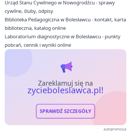
Urząd Stanu Cywilnego w Nowogrodźcu - sprawy
cywilne, śluby, odpisy
Biblioteka Pedagogiczna w Bolesławcu - kontakt, karta
biblioteczna, katalog online
Laboratorium diagnostyczne w Bolesławcu - punkty
pobrań, cennik i wyniki online
Zareklamuj się na
zycieboleslawca.pl!
SPRAWDŹ SZCZEGÓŁY
autopromocja