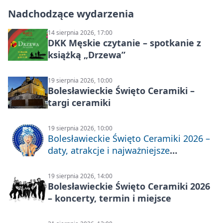
Nadchodzące wydarzenia
14 sierpnia 2026, 17:00
DKK Męskie czytanie – spotkanie z
książką „Drzewa”
19 sierpnia 2026, 10:00
Bolesławieckie Święto Ceramiki –
targi ceramiki
19 sierpnia 2026, 10:00
Bolesławieckie Święto Ceramiki 2026 –
daty, atrakcje i najważniejsze
informacje
19 sierpnia 2026, 14:00
Bolesławieckie Święto Ceramiki 2026
– koncerty, termin i miejsce