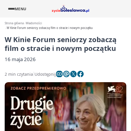
MENU
Strona główna
Wiadomości
W Kinie Forum seniorzy zobaczą film o stracie i nowym początku
W Kinie Forum seniorzy zobaczą
film o stracie i nowym początku
16 maja 2026
2 min czytania
Udostępnij