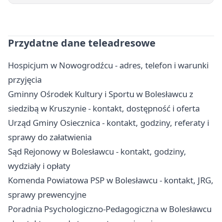
Przydatne dane teleadresowe
Hospicjum w Nowogrodźcu - adres, telefon i warunki
przyjęcia
Gminny Ośrodek Kultury i Sportu w Bolesławcu z
siedzibą w Kruszynie - kontakt, dostępność i oferta
Urząd Gminy Osiecznica - kontakt, godziny, referaty i
sprawy do załatwienia
Sąd Rejonowy w Bolesławcu - kontakt, godziny,
wydziały i opłaty
Komenda Powiatowa PSP w Bolesławcu - kontakt, JRG,
sprawy prewencyjne
Poradnia Psychologiczno-Pedagogiczna w Bolesławcu