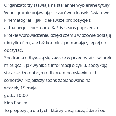
Organizatorzy stawiają na starannie wybierane tytuły.
W programie pojawiają się zarówno klasyki światowej
kinematografii, jak i ciekawsze propozycje z
aktualnego repertuaru. Każdy seans poprzedza
krótkie wprowadzenie, dzięki czemu widzowie dostają
nie tylko film, ale też kontekst pomagający lepiej go
odczytać.
Spotkania odbywają się zawsze w przedostatni wtorek
miesiąca i, jak wynika z informacji o cyklu, spotykają
się z bardzo dobrym odbiorem bolesławieckich
seniorów. Najbliższy seans zaplanowano na:
wtorek, 19 maja
godz. 10.00
Kino Forum
To propozycja dla tych, którzy chcą zacząć dzień od