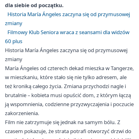
dla siebie od początku.
Historia María Ángeles zaczyna się od przymusowej
zmiany
Filmowy Klub Seniora wraca z seansami dla widzów
60 plus
Historia María Ángeles zaczyna się od przymusowej
zmiany
María Ángeles od czterech dekad mieszka w Tangerze,
w mieszkaniu, które stało się nie tylko adresem, ale
też kroniką całego życia. Zmiana przychodzi nagle i
brutalnie – kobieta musi opuścić dom, z którym łączą
ją wspomnienia, codzienne przyzwyczajenia i poczucie
zakorzenienia.
Film nie zatrzymuje się jednak na samym bólu. Z
czasem pokazuje, że strata potrafi otworzyć drzwi do