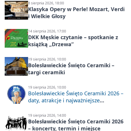
8 sierpnia 2026, 18:00
Klasyka Opery w Perle! Mozart, Verdi
i Wielkie Głosy
14 sierpnia 2026, 17:00
DKK Męskie czytanie – spotkanie z
książką „Drzewa”
19 sierpnia 2026, 10:00
Bolesławieckie Święto Ceramiki –
targi ceramiki
19 sierpnia 2026, 10:00
Bolesławieckie Święto Ceramiki 2026 –
daty, atrakcje i najważniejsze
informacje
19 sierpnia 2026, 14:00
Bolesławieckie Święto Ceramiki 2026
– koncerty, termin i miejsce