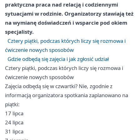
praktyczna praca nad relacją i codziennymi
sytuacjami w rodzinie. Organizatorzy stawiają też
na wymianę doświadczeń i wsparcie pod okiem
specjalisty.
Cztery piątki, podczas których liczy się rozmowa i
ćwiczenie nowych sposobów
Gdzie odbędą się zajęcia i jak zgłosić udział
Cztery piątki, podczas których liczy się rozmowa i
ćwiczenie nowych sposobów
Zajęcia odbędą się w czwartki? Nie, zgodnie z
informacją organizatora spotkania zaplanowano na
piątki:
17 lipca
24 lipca
31 lipca