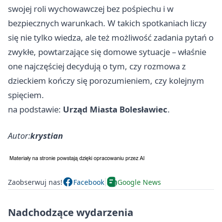
swojej roli wychowawczej bez pośpiechu i w
bezpiecznych warunkach. W takich spotkaniach liczy
się nie tylko wiedza, ale też możliwość zadania pytań o
zwykłe, powtarzające się domowe sytuacje – właśnie
one najczęściej decydują o tym, czy rozmowa z
dzieckiem kończy się porozumieniem, czy kolejnym
spięciem.
na podstawie:
Urząd Miasta Bolesławiec
.
Autor:
krystian
Zaobserwuj nas!
Facebook
Google News
Nadchodzące wydarzenia