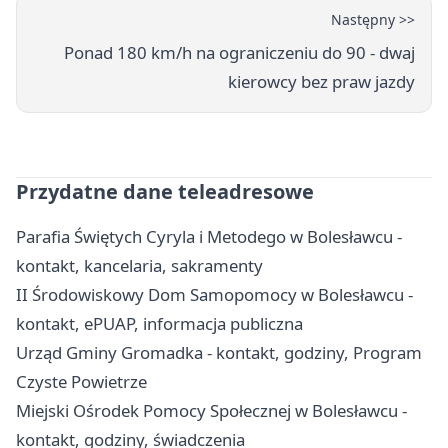
Następny >>
Ponad 180 km/h na ograniczeniu do 90 - dwaj
kierowcy bez praw jazdy
Przydatne dane teleadresowe
Parafia Świętych Cyryla i Metodego w Bolesławcu -
kontakt, kancelaria, sakramenty
II Środowiskowy Dom Samopomocy w Bolesławcu -
kontakt, ePUAP, informacja publiczna
Urząd Gminy Gromadka - kontakt, godziny, Program
Czyste Powietrze
Miejski Ośrodek Pomocy Społecznej w Bolesławcu -
kontakt, godziny, świadczenia