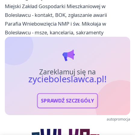
Miejski Zakład Gospodarki Mieszkaniowej w
Bolesławcu - kontakt, BOK, zgłaszanie awarii
Parafia Wniebowzięcia NMP i św. Mikołaja w
Bolesławcu - msze, kancelaria, sakramenty
Zareklamuj się na
zycieboleslawca.pl!
SPRAWDŹ SZCZEGÓŁY
autopromocja