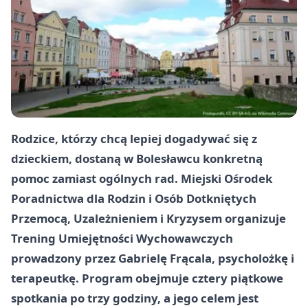
Rodzice, którzy chcą lepiej dogadywać się z
dzieckiem, dostaną w Bolesławcu konkretną
pomoc zamiast ogólnych rad. Miejski Ośrodek
Poradnictwa dla Rodzin i Osób Dotkniętych
Przemocą, Uzależnieniem i Kryzysem organizuje
Trening Umiejętności Wychowawczych
prowadzony przez Gabrielę Frącala, psycholożkę i
terapeutkę. Program obejmuje cztery piątkowe
spotkania po trzy godziny, a jego celem jest