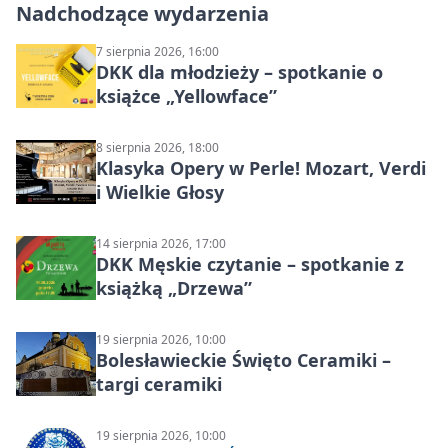
Nadchodzące wydarzenia
7 sierpnia 2026, 16:00
DKK dla młodzieży – spotkanie o
książce „Yellowface”
8 sierpnia 2026, 18:00
Klasyka Opery w Perle! Mozart, Verdi
i Wielkie Głosy
14 sierpnia 2026, 17:00
DKK Męskie czytanie – spotkanie z
książką „Drzewa”
19 sierpnia 2026, 10:00
Bolesławieckie Święto Ceramiki –
targi ceramiki
19 sierpnia 2026, 10:00