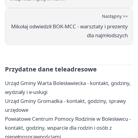
Następny >>
Mikołaj odwiedził BOK-MCC - warsztaty i prezenty
dla najmłodszych
Przydatne dane teleadresowe
Urząd Gminy Warta Bolesławiecka - kontakt, godziny,
wydziały i e-usługi
Urząd Gminy Gromadka - kontakt, godziny, sprawy
urzędowe
Powiatowe Centrum Pomocy Rodzinie w Bolesławcu -
kontakt, godziny, wsparcie dla rodzin i osób z
niepełnosprawnościami