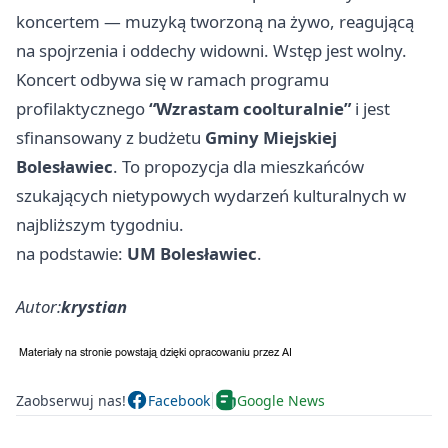
koncertem — muzyką tworzoną na żywo, reagującą
na spojrzenia i oddechy widowni. Wstęp jest wolny.
Koncert odbywa się w ramach programu
profilaktycznego
“Wzrastam coolturalnie”
i jest
sfinansowany z budżetu
Gminy Miejskiej
Bolesławiec
. To propozycja dla mieszkańców
szukających nietypowych wydarzeń kulturalnych w
najbliższym tygodniu.
na podstawie:
UM Bolesławiec
.
Autor:
krystian
Zaobserwuj nas!
Facebook
Google News