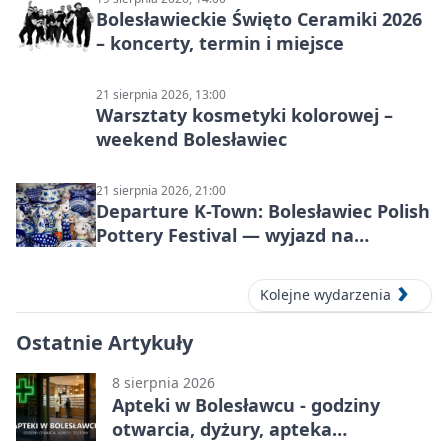
Bolesławieckie Święto Ceramiki 2026
– koncerty, termin i miejsce
21 sierpnia 2026, 13:00
Warsztaty kosmetyki kolorowej –
weekend Bolesławiec
21 sierpnia 2026, 21:00
Departure K-Town: Bolesławiec Polish
Pottery Festival — wyjazd na
Festiwal Ceramiki w Bolesławcu
Kolejne wydarzenia
Ostatnie Artykuły
8 sierpnia 2026
Apteki w Bolesławcu - godziny
otwarcia, dyżury, apteka