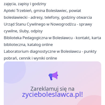
zajęcia, zapisy i godziny
Apteki Trzebień, gmina Bolesławiec, powiat
bolesławiecki - adresy, telefony, godziny otwarcia
Urząd Stanu Cywilnego w Nowogrodźcu - sprawy
cywilne, śluby, odpisy
Biblioteka Pedagogiczna w Bolesławcu - kontakt, karta
biblioteczna, katalog online
Laboratorium diagnostyczne w Bolesławcu - punkty
pobrań, cennik i wyniki online
Zareklamuj się na
zycieboleslawca.pl!