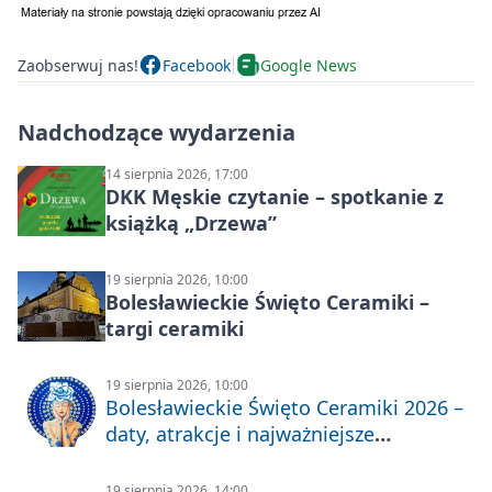
Zaobserwuj nas!
Facebook
Google News
Nadchodzące wydarzenia
14 sierpnia 2026, 17:00
DKK Męskie czytanie – spotkanie z
książką „Drzewa”
19 sierpnia 2026, 10:00
Bolesławieckie Święto Ceramiki –
targi ceramiki
19 sierpnia 2026, 10:00
Bolesławieckie Święto Ceramiki 2026 –
daty, atrakcje i najważniejsze
informacje
19 sierpnia 2026, 14:00