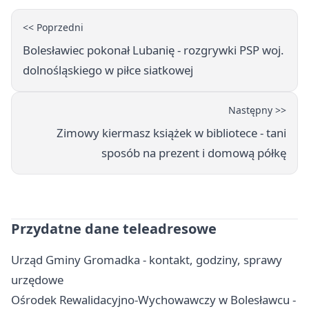
<< Poprzedni
Bolesławiec pokonał Lubanię - rozgrywki PSP woj.
dolnośląskiego w piłce siatkowej
Następny >>
Zimowy kiermasz książek w bibliotece - tani
sposób na prezent i domową półkę
Przydatne dane teleadresowe
Urząd Gminy Gromadka - kontakt, godziny, sprawy
urzędowe
Ośrodek Rewalidacyjno-Wychowawczy w Bolesławcu -