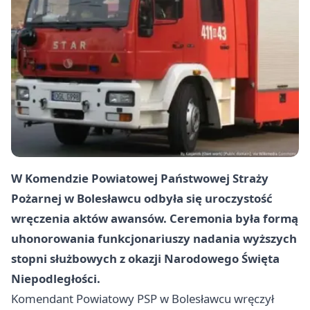
W Komendzie Powiatowej Państwowej Straży
Pożarnej w Bolesławcu odbyła się uroczystość
wręczenia aktów awansów. Ceremonia była formą
uhonorowania funkcjonariuszy nadania wyższych
stopni służbowych z okazji Narodowego Święta
Niepodległości.
Komendant Powiatowy PSP w Bolesławcu wręczył