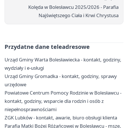
Kolęda w Bolesławcu 2025/2026 - Parafia
Najświętszego Ciała i Krwi Chrystusa
Przydatne dane teleadresowe
Urząd Gminy Warta Bolesławiecka - kontakt, godziny,
wydziały i e-usługi
Urząd Gminy Gromadka - kontakt, godziny, sprawy
urzędowe
Powiatowe Centrum Pomocy Rodzinie w Bolesławcu -
kontakt, godziny, wsparcie dla rodzin i osób z
niepełnosprawnościami
ZGK Lubków - kontakt, awarie, biuro obsługi klienta
Parafia Matki Bożej Różańcowej w Bolesławcu - msze,