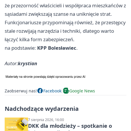
że przezorność właścicieli i współpraca mieszkańców z
sąsiadami zwiększają szanse na uniknięcie strat.
Funkcjonariusze przypominają również, że przestępcy
stale rozwijają narzędzia i techniki, dlatego warto
łączyć kilka form zabezpieczeń.
na podstawie:
KPP Bolesławiec
.
Autor:
krystian
Zaobserwuj nas!
Facebook
Google News
Nadchodzące wydarzenia
7 sierpnia 2026, 16:00
DKK dla młodzieży – spotkanie o