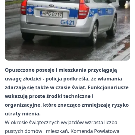
Opuszczone posesje i mieszkania przyciągają
uwagę złodziei - policja podkreśla, że włamania
zdarzają się także w czasie świąt. Funkcjonariusze
wskazują proste środki techniczne i
organizacyjne, które znacząco zmniejszają ryzyko
utraty mienia.
W okresie świątecznych wyjazdów wzrasta liczba
pustych domów i mieszkań. Komenda Powiatowa