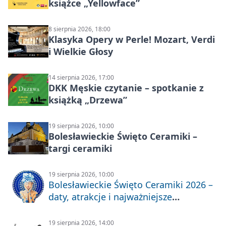
książce „Yellowface”
8 sierpnia 2026, 18:00
Klasyka Opery w Perle! Mozart, Verdi
i Wielkie Głosy
14 sierpnia 2026, 17:00
DKK Męskie czytanie – spotkanie z
książką „Drzewa”
19 sierpnia 2026, 10:00
Bolesławieckie Święto Ceramiki –
targi ceramiki
19 sierpnia 2026, 10:00
Bolesławieckie Święto Ceramiki 2026 –
daty, atrakcje i najważniejsze
informacje
19 sierpnia 2026, 14:00