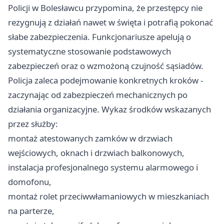
Policji w Bolesławcu przypomina, że przestępcy nie
rezygnują z działań nawet w święta i potrafią pokonać
słabe zabezpieczenia. Funkcjonariusze apelują o
systematyczne stosowanie podstawowych
zabezpieczeń oraz o wzmożoną czujność sąsiadów.
Policja zaleca podejmowanie konkretnych kroków -
zaczynając od zabezpieczeń mechanicznych po
działania organizacyjne. Wykaz środków wskazanych
przez służby:
montaż atestowanych zamków w drzwiach
wejściowych, oknach i drzwiach balkonowych,
instalacja profesjonalnego systemu alarmowego i
domofonu,
montaż rolet przeciwwłamaniowych w mieszkaniach
na parterze,