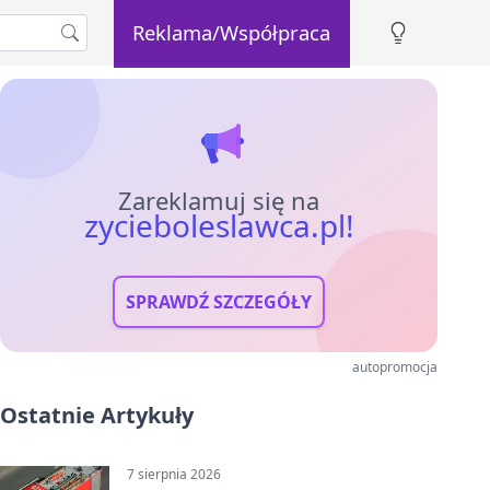
Reklama/Współpraca
Zareklamuj się na
zycieboleslawca.pl!
SPRAWDŹ SZCZEGÓŁY
autopromocja
Ostatnie Artykuły
7 sierpnia 2026