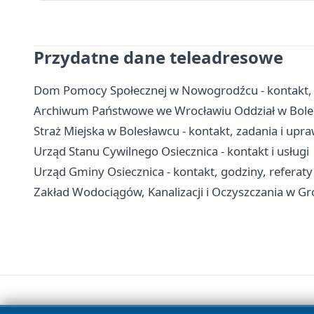
Przydatne dane teleadresowe
Dom Pomocy Społecznej w Nowogrodźcu - kontakt, 
Archiwum Państwowe we Wrocławiu Oddział w Bolesł
Straż Miejska w Bolesławcu - kontakt, zadania i upr
Urząd Stanu Cywilnego Osiecznica - kontakt i usługi
Urząd Gminy Osiecznica - kontakt, godziny, referaty
Zakład Wodociągów, Kanalizacji i Oczyszczania w Gr