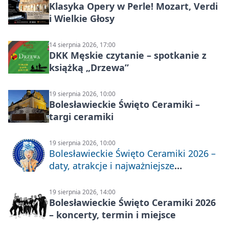
Klasyka Opery w Perle! Mozart, Verdi
i Wielkie Głosy
14 sierpnia 2026, 17:00
DKK Męskie czytanie – spotkanie z
książką „Drzewa”
19 sierpnia 2026, 10:00
Bolesławieckie Święto Ceramiki –
targi ceramiki
19 sierpnia 2026, 10:00
Bolesławieckie Święto Ceramiki 2026 –
daty, atrakcje i najważniejsze
informacje
19 sierpnia 2026, 14:00
Bolesławieckie Święto Ceramiki 2026
– koncerty, termin i miejsce