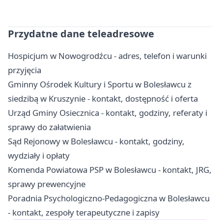
Przydatne dane teleadresowe
Hospicjum w Nowogrodźcu - adres, telefon i warunki
przyjęcia
Gminny Ośrodek Kultury i Sportu w Bolesławcu z
siedzibą w Kruszynie - kontakt, dostępność i oferta
Urząd Gminy Osiecznica - kontakt, godziny, referaty i
sprawy do załatwienia
Sąd Rejonowy w Bolesławcu - kontakt, godziny,
wydziały i opłaty
Komenda Powiatowa PSP w Bolesławcu - kontakt, JRG,
sprawy prewencyjne
Poradnia Psychologiczno-Pedagogiczna w Bolesławcu
- kontakt, zespoły terapeutyczne i zapisy