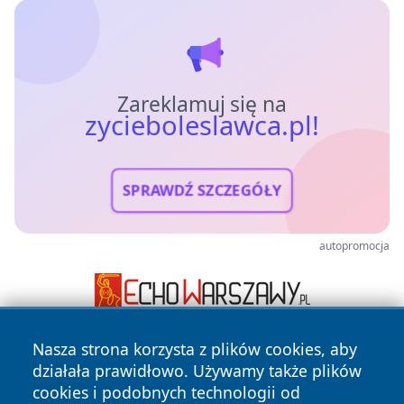
Zareklamuj się na
zycieboleslawca.pl!
SPRAWDŹ SZCZEGÓŁY
autopromocja
Nasza strona korzysta z plików cookies, aby
działała prawidłowo. Używamy także plików
cookies i podobnych technologii od