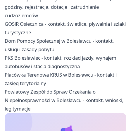
godziny, rejestracja, dotacje i zatrudnianie
cudzoziemców
GOSiR Osiecznica - kontakt, świetlice, pływalnia i szlaki
turystyczne
Dom Pomocy Społecznej w Bolesławcu - kontakt,
usługi i zasady pobytu
PKS Bolesławiec - kontakt, rozkład jazdy, wynajem
autobusów i stacja diagnostyczna
Placówka Terenowa KRUS w Bolesławcu - kontakt i
zasięg terytorialny
Powiatowy Zespół do Spraw Orzekania o
Niepełnosprawności w Bolesławcu - kontakt, wnioski,
legitymacje