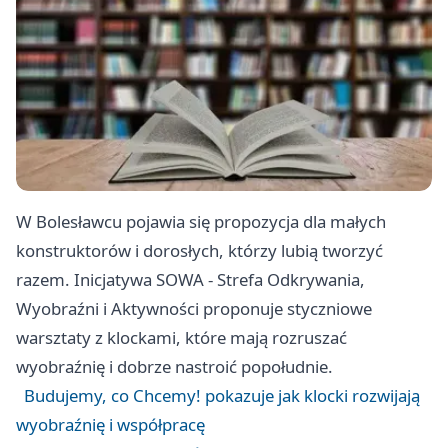
W Bolesławcu pojawia się propozycja dla małych
konstruktorów i dorosłych, którzy lubią tworzyć
razem. Inicjatywa SOWA - Strefa Odkrywania,
Wyobraźni i Aktywności proponuje styczniowe
warsztaty z klockami, które mają rozruszać
wyobraźnię i dobrze nastroić popołudnie.
Budujemy, co Chcemy! pokazuje jak klocki rozwijają
wyobraźnię i współpracę