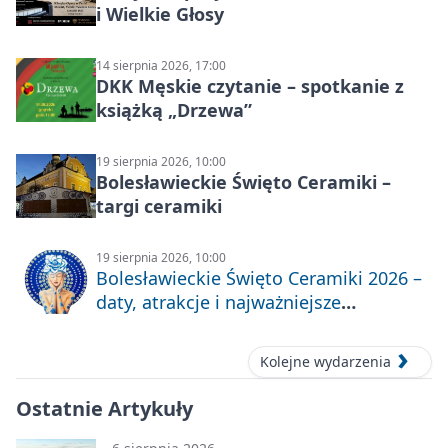
i Wielkie Głosy
14 sierpnia 2026, 17:00
DKK Męskie czytanie – spotkanie z
książką „Drzewa”
19 sierpnia 2026, 10:00
Bolesławieckie Święto Ceramiki –
targi ceramiki
19 sierpnia 2026, 10:00
Bolesławieckie Święto Ceramiki 2026 –
daty, atrakcje i najważniejsze
informacje
Kolejne wydarzenia
Ostatnie Artykuły