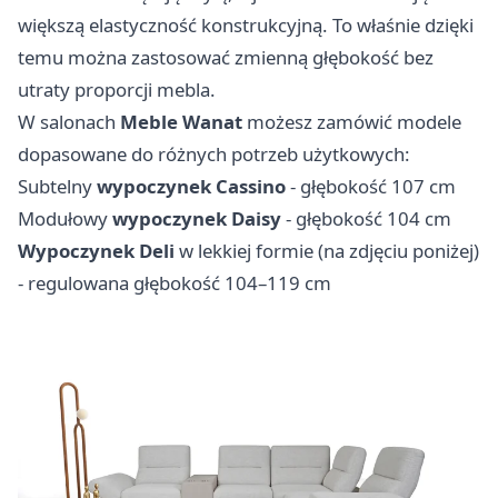
większą elastyczność konstrukcyjną. To właśnie dzięki
temu można zastosować zmienną głębokość bez
utraty proporcji mebla.
W salonach
Meble Wanat
możesz zamówić modele
dopasowane do różnych potrzeb użytkowych:
Subtelny
wypoczynek Cassino
- głębokość 107 cm
Modułowy
wypoczynek Daisy
- głębokość 104 cm
Wypoczynek Deli
w lekkiej formie (na zdjęciu poniżej)
- regulowana głębokość 104–119 cm