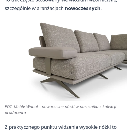
szczególnie w aranżacjach
nowoczesnych
.
FOT. Meble Wanat - nowoczesne nóżki w narożniku z kolekcji
producenta
Z praktycznego punktu widzenia wysokie nóżki to