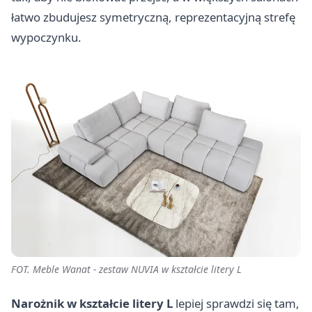
łatwo zbudujesz symetryczną, reprezentacyjną strefę
wypoczynku.
FOT. Meble Wanat - zestaw NUVIA w kształcie litery L
Narożnik w kształcie litery L
lepiej sprawdzi się tam,