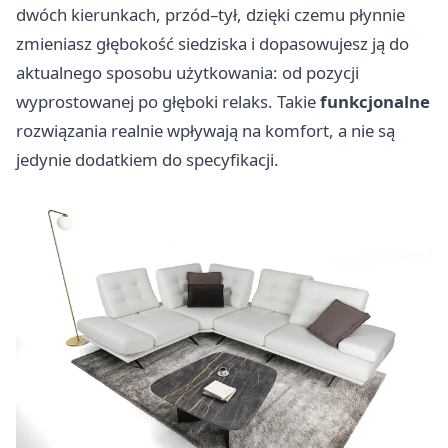
dwóch kierunkach, przód–tył, dzięki czemu płynnie
zmieniasz głębokość siedziska i dopasowujesz ją do
aktualnego sposobu użytkowania: od pozycji
wyprostowanej po głęboki relaks. Takie
funkcjonalne
rozwiązania realnie wpływają na komfort, a nie są
jedynie dodatkiem do specyfikacji.