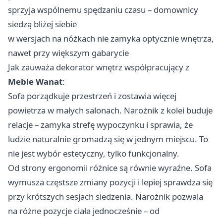
sprzyja wspólnemu spędzaniu czasu – domownicy
siedzą bliżej siebie
w wersjach na nóżkach nie zamyka optycznie wnętrza,
nawet przy większym gabarycie
Jak zauważa dekorator wnętrz współpracujący z
Meble Wanat
:
Sofa porządkuje przestrzeń i zostawia więcej
powietrza w małych salonach. Narożnik z kolei buduje
relacje – zamyka strefę wypoczynku i sprawia, że
ludzie naturalnie gromadzą się w jednym miejscu. To
nie jest wybór estetyczny, tylko funkcjonalny.
Od strony ergonomii różnice są równie wyraźne. Sofa
wymusza częstsze zmiany pozycji i lepiej sprawdza się
przy krótszych sesjach siedzenia. Narożnik pozwala
na różne pozycje ciała jednocześnie – od