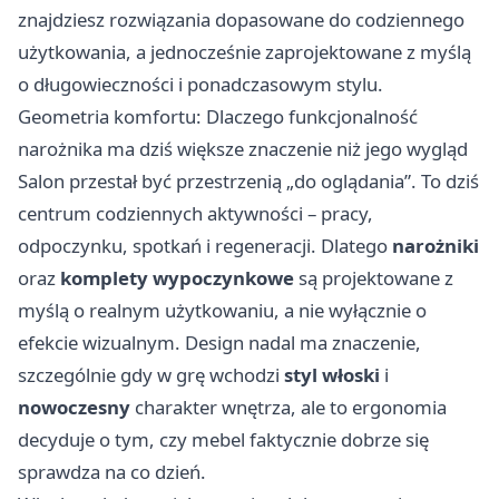
znajdziesz rozwiązania dopasowane do codziennego
użytkowania, a jednocześnie zaprojektowane z myślą
o długowieczności i ponadczasowym stylu.
Geometria komfortu: Dlaczego funkcjonalność
narożnika ma dziś większe znaczenie niż jego wygląd
Salon przestał być przestrzenią „do oglądania”. To dziś
centrum codziennych aktywności – pracy,
odpoczynku, spotkań i regeneracji. Dlatego
narożniki
oraz
komplety wypoczynkowe
są projektowane z
myślą o realnym użytkowaniu, a nie wyłącznie o
efekcie wizualnym. Design nadal ma znaczenie,
szczególnie gdy w grę wchodzi
styl włoski
i
nowoczesny
charakter wnętrza, ale to ergonomia
decyduje o tym, czy mebel faktycznie dobrze się
sprawdza na co dzień.