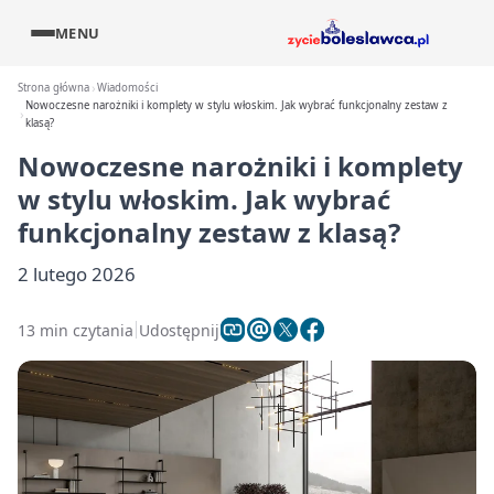
MENU
Strona główna
Wiadomości
Nowoczesne narożniki i komplety w stylu włoskim. Jak wybrać funkcjonalny zestaw z
klasą?
Nowoczesne narożniki i komplety
w stylu włoskim. Jak wybrać
funkcjonalny zestaw z klasą?
2 lutego 2026
13 min czytania
Udostępnij