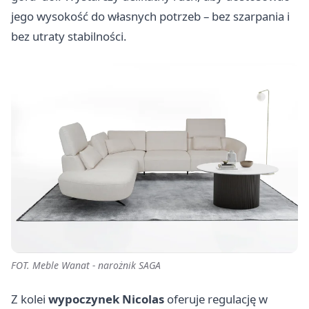
jego wysokość do własnych potrzeb – bez szarpania i
bez utraty stabilności.
FOT. Meble Wanat - narożnik SAGA
Z kolei
wypoczynek Nicolas
oferuje regulację w