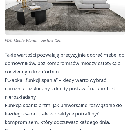
FOT. Meble Wanat - zestaw DELI
Takie wartości pozwalają precyzyjnie dobrać mebel do
domowników, bez kompromisów między estetyką a
codziennym komfortem.
Pułapka „funkcji spania” – kiedy warto wybrać
narożnik rozkładany, a kiedy postawić na komfort
nierozkładany
Funkcja spania brzmi jak uniwersalne rozwiązanie do
każdego salonu, ale w praktyce potrafi być
kompromisem, który odczuwasz każdego dnia.