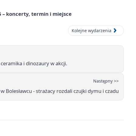
 – koncerty, termin i miejsce
Kolejne wydarzenia
ceramika i dinozaury w akcji.
Następny >>
w Bolesławcu - strażacy rozdali czujki dymu i czadu