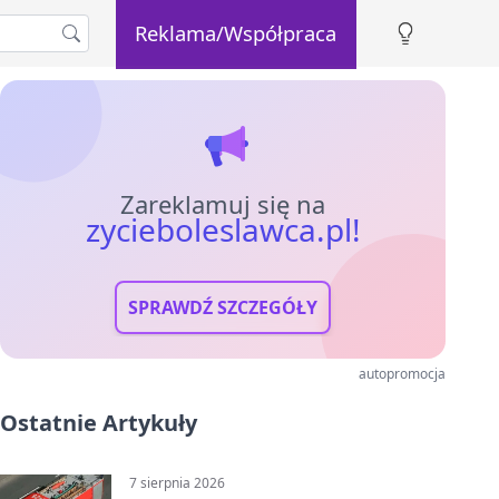
Reklama/Współpraca
Zareklamuj się na
zycieboleslawca.pl!
SPRAWDŹ SZCZEGÓŁY
autopromocja
Ostatnie Artykuły
7 sierpnia 2026