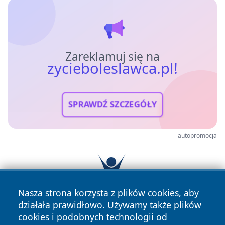
Zareklamuj się na
zycieboleslawca.pl!
SPRAWDŹ SZCZEGÓŁY
autopromocja
Nasza strona korzysta z plików cookies, aby
działała prawidłowo. Używamy także plików
cookies i podobnych technologii od