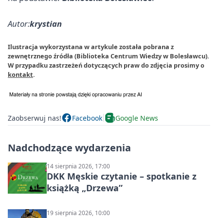
Autor:
krystian
Ilustracja wykorzystana w artykule została pobrana z
zewnętrznego źródła (Biblioteka Centrum Wiedzy w Bolesławcu).
W przypadku zastrzeżeń dotyczących praw do zdjęcia prosimy o
kontakt
.
Zaobserwuj nas!
Facebook
Google News
Nadchodzące wydarzenia
14 sierpnia 2026, 17:00
DKK Męskie czytanie – spotkanie z
książką „Drzewa”
19 sierpnia 2026, 10:00