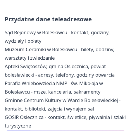
Przydatne dane teleadresowe
Sąd Rejonowy w Bolesławcu - kontakt, godziny,
wydziały i opłaty
Muzeum Ceramiki w Bolesławcu - bilety, godziny,
warsztaty i zwiedzanie
Apteki Świętoszów, gmina Osiecznica, powiat
bolesławiecki - adresy, telefony, godziny otwarcia
Parafia Wniebowzięcia NMP i św. Mikołaja w
Bolesławcu - msze, kancelaria, sakramenty
Gminne Centrum Kultury w Warcie Bolesławieckiej -
kontakt, biblioteki, zajęcia i wynajem sal
GOSiR Osiecznica - kontakt, świetlice, pływalnia i szlaki
turystyczne