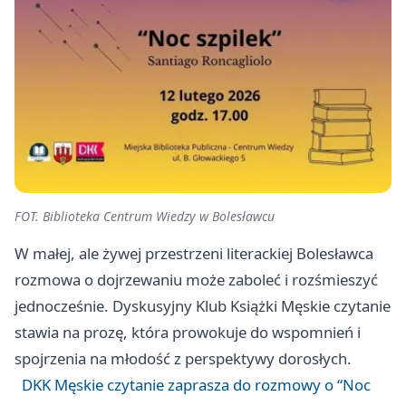
FOT. Biblioteka Centrum Wiedzy w Bolesławcu
W małej, ale żywej przestrzeni literackiej Bolesławca
rozmowa o dojrzewaniu może zaboleć i rozśmieszyć
jednocześnie. Dyskusyjny Klub Książki Męskie czytanie
stawia na prozę, która prowokuje do wspomnień i
spojrzenia na młodość z perspektywy dorosłych.
DKK Męskie czytanie zaprasza do rozmowy o “Noc