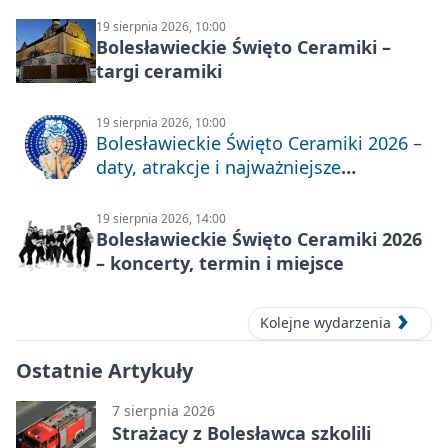
19 sierpnia 2026, 10:00
Bolesławieckie Święto Ceramiki –
targi ceramiki
19 sierpnia 2026, 10:00
Bolesławieckie Święto Ceramiki 2026 –
daty, atrakcje i najważniejsze
informacje
19 sierpnia 2026, 14:00
Bolesławieckie Święto Ceramiki 2026
– koncerty, termin i miejsce
Kolejne wydarzenia
Ostatnie Artykuły
7 sierpnia 2026
Strażacy z Bolesławca szkolili