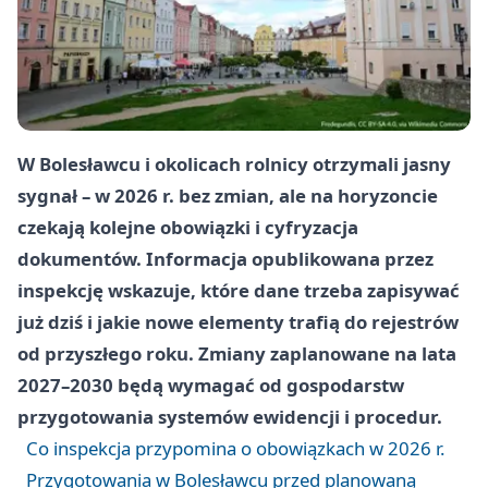
W Bolesławcu i okolicach rolnicy otrzymali jasny
sygnał – w 2026 r. bez zmian, ale na horyzoncie
czekają kolejne obowiązki i cyfryzacja
dokumentów. Informacja opublikowana przez
inspekcję wskazuje, które dane trzeba zapisywać
już dziś i jakie nowe elementy trafią do rejestrów
od przyszłego roku. Zmiany zaplanowane na lata
2027–2030 będą wymagać od gospodarstw
przygotowania systemów ewidencji i procedur.
Co inspekcja przypomina o obowiązkach w 2026 r.
Przygotowania w Bolesławcu przed planowaną