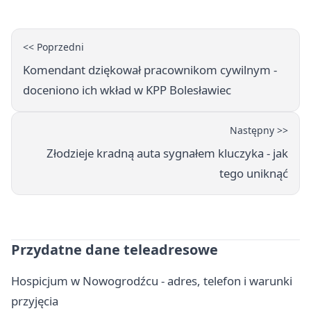
<< Poprzedni
Komendant dziękował pracownikom cywilnym -
doceniono ich wkład w KPP Bolesławiec
Następny >>
Złodzieje kradną auta sygnałem kluczyka - jak
tego uniknąć
Przydatne dane teleadresowe
Hospicjum w Nowogrodźcu - adres, telefon i warunki
przyjęcia