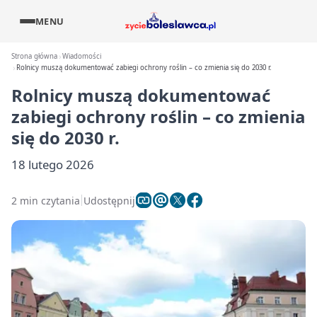
MENU
Strona główna
Wiadomości
Rolnicy muszą dokumentować zabiegi ochrony roślin – co zmienia się do 2030 r.
Rolnicy muszą dokumentować
zabiegi ochrony roślin – co zmienia
się do 2030 r.
18 lutego 2026
2 min czytania
Udostępnij