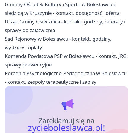
Gminny Ośrodek Kultury i Sportu w Bolesławcu z
siedzibą w Kruszynie - kontakt, dostępność i oferta
Urząd Gminy Osiecznica - kontakt, godziny, referaty i
sprawy do załatwienia
Sąd Rejonowy w Bolesławcu - kontakt, godziny,
wydziały i opłaty
Komenda Powiatowa PSP w Bolesławcu - kontakt, JRG,
sprawy prewencyjne
Poradnia Psychologiczno-Pedagogiczna w Bolesławcu
- kontakt, zespoły terapeutyczne i zapisy
Zareklamuj się na
zycieboleslawca.pl!