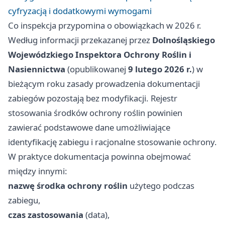
cyfryzacją i dodatkowymi wymogami
Co inspekcja przypomina o obowiązkach w 2026 r.
Według informacji przekazanej przez
Dolnośląskiego
Wojewódzkiego Inspektora Ochrony Roślin i
Nasiennictwa
(opublikowanej
9 lutego 2026 r.
) w
bieżącym roku zasady prowadzenia dokumentacji
zabiegów pozostają bez modyfikacji. Rejestr
stosowania środków ochrony roślin powinien
zawierać podstawowe dane umożliwiające
identyfikację zabiegu i racjonalne stosowanie ochrony.
W praktyce dokumentacja powinna obejmować
między innymi:
nazwę środka ochrony roślin
użytego podczas
zabiegu,
czas zastosowania
(data),