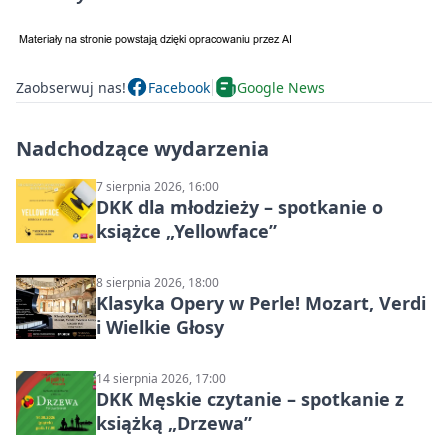
Zaobserwuj nas!
Facebook
Google News
Nadchodzące wydarzenia
7 sierpnia 2026, 16:00
DKK dla młodzieży – spotkanie o
książce „Yellowface”
8 sierpnia 2026, 18:00
Klasyka Opery w Perle! Mozart, Verdi
i Wielkie Głosy
14 sierpnia 2026, 17:00
DKK Męskie czytanie – spotkanie z
książką „Drzewa”