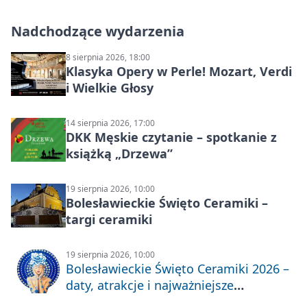
Nadchodzące wydarzenia
8 sierpnia 2026, 18:00
Klasyka Opery w Perle! Mozart, Verdi
i Wielkie Głosy
14 sierpnia 2026, 17:00
DKK Męskie czytanie – spotkanie z
książką „Drzewa”
19 sierpnia 2026, 10:00
Bolesławieckie Święto Ceramiki –
targi ceramiki
19 sierpnia 2026, 10:00
Bolesławieckie Święto Ceramiki 2026 –
daty, atrakcje i najważniejsze
informacje