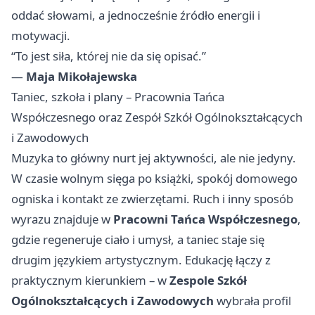
oddać słowami, a jednocześnie źródło energii i
motywacji.
“To jest siła, której nie da się opisać.”
—
Maja Mikołajewska
Taniec, szkoła i plany – Pracownia Tańca
Współczesnego oraz Zespół Szkół Ogólnokształcących
i Zawodowych
Muzyka to główny nurt jej aktywności, ale nie jedyny.
W czasie wolnym sięga po książki, spokój domowego
ogniska i kontakt ze zwierzętami. Ruch i inny sposób
wyrazu znajduje w
Pracowni Tańca Współczesnego
,
gdzie regeneruje ciało i umysł, a taniec staje się
drugim językiem artystycznym. Edukację łączy z
praktycznym kierunkiem – w
Zespole Szkół
Ogólnokształcących i Zawodowych
wybrała profil