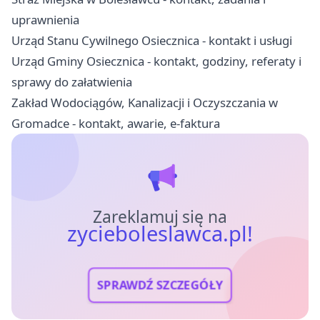
uprawnienia
Urząd Stanu Cywilnego Osiecznica - kontakt i usługi
Urząd Gminy Osiecznica - kontakt, godziny, referaty i
sprawy do załatwienia
Zakład Wodociągów, Kanalizacji i Oczyszczania w
Gromadce - kontakt, awarie, e-faktura
Zareklamuj się na
zycieboleslawca.pl!
SPRAWDŹ SZCZEGÓŁY