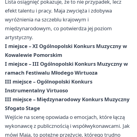
Lista osiągnięć pokazuje, że to nie przypadek, lecz
efekt talentu i pracy. Maja zwycięża i zdobywa
wyróżnienia na szczeblu krajowym i
międzynarodowym, co potwierdza jej poziom
artystyczny.
I miejsce – XI Ogólnopolski Konkurs Muzyczny w
Kowalewie Pomorskim
I miejsce – III Ogólnopolski Konkurs Muzyczny w
ramach Festiwalu Młodego Wirtuoza
III miejsce – Ogólnopolski Konkurs
Instrumentalny Virtuoso
III miejsce – Międzynarodowy Konkurs Muzyczny
Sfogato Stage
Wejście na scenę opowiada o emocjach, które łączą
wykonawcę z publicznością i współwykonawcami. Jak
mówi Maja, to potężne przeżycie, którego trudno