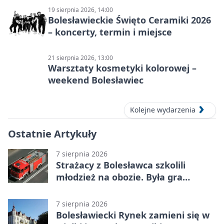
19 sierpnia 2026, 14:00
Bolesławieckie Święto Ceramiki 2026
– koncerty, termin i miejsce
21 sierpnia 2026, 13:00
Warsztaty kosmetyki kolorowej –
weekend Bolesławiec
Kolejne wydarzenia
Ostatnie Artykuły
7 sierpnia 2026
Strażacy z Bolesławca szkolili
młodzież na obozie. Była gra
terenowa
7 sierpnia 2026
Bolesławiecki Rynek zamieni się w