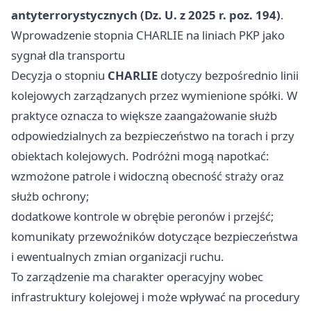
antyterrorystycznych (Dz. U. z 2025 r. poz. 194)
.
Wprowadzenie stopnia CHARLIE na liniach PKP jako
sygnał dla transportu
Decyzja o stopniu
CHARLIE
dotyczy bezpośrednio linii
kolejowych zarządzanych przez wymienione spółki. W
praktyce oznacza to większe zaangażowanie służb
odpowiedzialnych za bezpieczeństwo na torach i przy
obiektach kolejowych. Podróżni mogą napotkać:
wzmożone patrole i widoczną obecność straży oraz
służb ochrony;
dodatkowe kontrole w obrębie peronów i przejść;
komunikaty przewoźników dotyczące bezpieczeństwa
i ewentualnych zmian organizacji ruchu.
To zarządzenie ma charakter operacyjny wobec
infrastruktury kolejowej i może wpływać na procedury