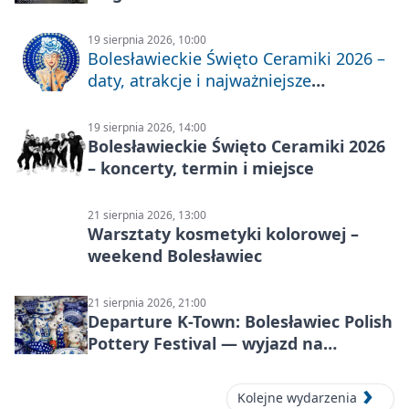
19 sierpnia 2026, 10:00
Bolesławieckie Święto Ceramiki 2026 –
daty, atrakcje i najważniejsze
informacje
19 sierpnia 2026, 14:00
Bolesławieckie Święto Ceramiki 2026
– koncerty, termin i miejsce
21 sierpnia 2026, 13:00
Warsztaty kosmetyki kolorowej –
weekend Bolesławiec
21 sierpnia 2026, 21:00
Departure K-Town: Bolesławiec Polish
Pottery Festival — wyjazd na
Festiwal Ceramiki w Bolesławcu
Kolejne wydarzenia