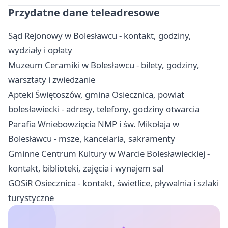
Przydatne dane teleadresowe
Sąd Rejonowy w Bolesławcu - kontakt, godziny,
wydziały i opłaty
Muzeum Ceramiki w Bolesławcu - bilety, godziny,
warsztaty i zwiedzanie
Apteki Świętoszów, gmina Osiecznica, powiat
bolesławiecki - adresy, telefony, godziny otwarcia
Parafia Wniebowzięcia NMP i św. Mikołaja w
Bolesławcu - msze, kancelaria, sakramenty
Gminne Centrum Kultury w Warcie Bolesławieckiej -
kontakt, biblioteki, zajęcia i wynajem sal
GOSiR Osiecznica - kontakt, świetlice, pływalnia i szlaki
turystyczne