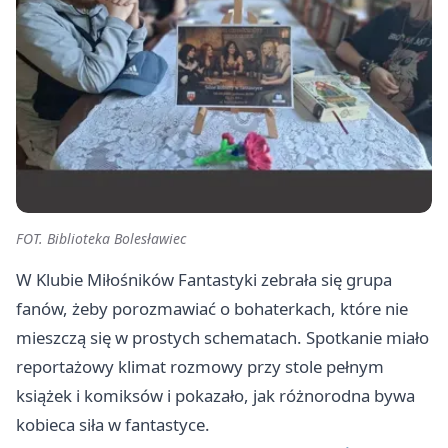
FOT. Biblioteka Bolesławiec
W Klubie Miłośników Fantastyki zebrała się grupa
fanów, żeby porozmawiać o bohaterkach, które nie
mieszczą się w prostych schematach. Spotkanie miało
reportażowy klimat rozmowy przy stole pełnym
książek i komiksów i pokazało, jak różnorodna bywa
kobieca siła w fantastyce.