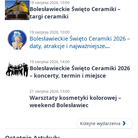
19 sierpnia 2026, 10:00
Bolesławieckie Święto Ceramiki –
targi ceramiki
19 sierpnia 2026, 10:00
Bolesławieckie Święto Ceramiki 2026 –
daty, atrakcje i najważniejsze
informacje
19 sierpnia 2026, 14:00
Bolesławieckie Święto Ceramiki 2026
– koncerty, termin i miejsce
21 sierpnia 2026, 13:00
Warsztaty kosmetyki kolorowej –
weekend Bolesławiec
Kolejne wydarzenia
Ostatnie Artykuły