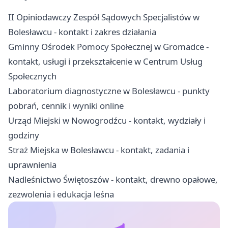
II Opiniodawczy Zespół Sądowych Specjalistów w
Bolesławcu - kontakt i zakres działania
Gminny Ośrodek Pomocy Społecznej w Gromadce -
kontakt, usługi i przekształcenie w Centrum Usług
Społecznych
Laboratorium diagnostyczne w Bolesławcu - punkty
pobrań, cennik i wyniki online
Urząd Miejski w Nowogrodźcu - kontakt, wydziały i
godziny
Straż Miejska w Bolesławcu - kontakt, zadania i
uprawnienia
Nadleśnictwo Świętoszów - kontakt, drewno opałowe,
zezwolenia i edukacja leśna