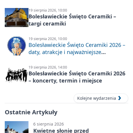
19 sierpnia 2026, 10:00
Bolesławieckie Święto Ceramiki –
targi ceramiki
19 sierpnia 2026, 10:00
Bolesławieckie Święto Ceramiki 2026 –
daty, atrakcje i najważniejsze
informacje
19 sierpnia 2026, 14:00
Bolesławieckie Święto Ceramiki 2026
– koncerty, termin i miejsce
Kolejne wydarzenia
Ostatnie Artykuły
6 sierpnia 2026
Kwietne słonie przed