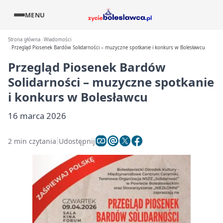
MENU
Strona główna
Wiadomości
Przegląd Piosenek Bardów Solidarności – muzyczne spotkanie i konkurs w Bolesławcu
Przegląd Piosenek Bardów
Solidarności – muzyczne spotkanie
i konkurs w Bolesławcu
16 marca 2026
2 min czytania
Udostępnij