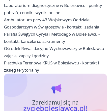
Laboratorium diagnostyczne w Bolesławcu - punkty
pobrań, cennik i wyniki online
Ambulatorium przy 43 Wojskowym Oddziale
Gospodarczym w Świętoszowie - kontakt i zadania
Parafia Świętych Cyryla i Metodego w Bolesławcu -
kontakt, kancelaria, sakramenty
Ośrodek Rewalidacyjno-Wychowawczy w Bolesławcu -
zajęcia, zapisy i godziny
Placówka Terenowa KRUS w Bolesławcu - kontakt i
zasięg terytorialny
Zareklamuj się na
zycieboleslawca.pl!