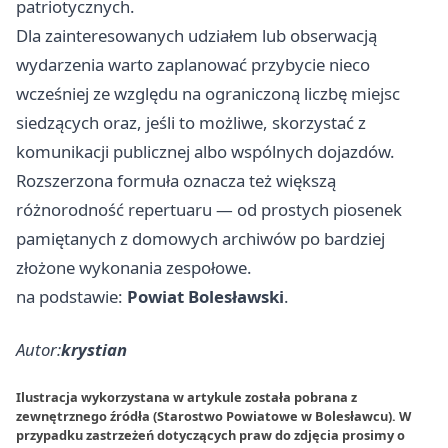
patriotycznych.
Dla zainteresowanych udziałem lub obserwacją
wydarzenia warto zaplanować przybycie nieco
wcześniej ze względu na ograniczoną liczbę miejsc
siedzących oraz, jeśli to możliwe, skorzystać z
komunikacji publicznej albo wspólnych dojazdów.
Rozszerzona formuła oznacza też większą
różnorodność repertuaru — od prostych piosenek
pamiętanych z domowych archiwów po bardziej
złożone wykonania zespołowe.
na podstawie:
Powiat Bolesławski
.
Autor:
krystian
Ilustracja wykorzystana w artykule została pobrana z
zewnętrznego źródła (Starostwo Powiatowe w Bolesławcu). W
przypadku zastrzeżeń dotyczących praw do zdjęcia prosimy o