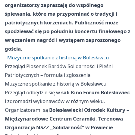
organizatorzy zapraszają do wspólnego
śpiewania, które ma przypominać o tradycji i
patriotycznych korzeniach. Publiczność może
spodziewać się po południu koncertu finałowego z
wręczeniem nagród i występem zaproszonego
gościa.
Muzyczne spotkanie z historią w Bolesławcu
Przegląd Piosenek Bardów Solidarności i Pieśni
Patriotycznych – formuła i zgłoszenia
Muzyczne spotkanie z historią w Bolesławcu
Przegląd odbędzie się w
sali Kino Forum Bolesławiec
i zgromadzi wykonawców w różnym wieku.
Organizatorami są
Bolesławiecki Ośrodek Kultury –
Międzynarodowe Centrum Ceramiki
,
Terenowa
Organizacja NSZZ „Solidarność” w Powiecie