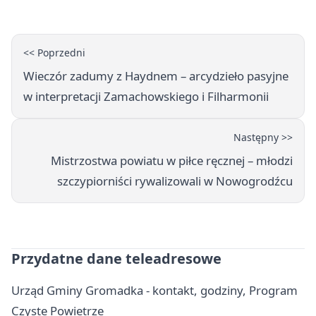
<< Poprzedni
Wieczór zadumy z Haydnem – arcydzieło pasyjne
w interpretacji Zamachowskiego i Filharmonii
Następny >>
Mistrzostwa powiatu w piłce ręcznej – młodzi
szczypiorniści rywalizowali w Nowogrodźcu
Przydatne dane teleadresowe
Urząd Gminy Gromadka - kontakt, godziny, Program
Czyste Powietrze