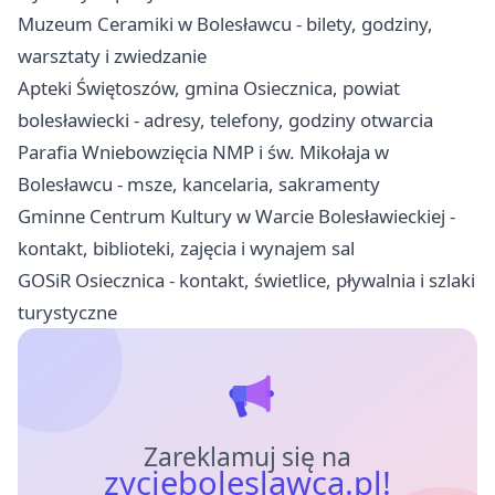
Muzeum Ceramiki w Bolesławcu - bilety, godziny,
warsztaty i zwiedzanie
Apteki Świętoszów, gmina Osiecznica, powiat
bolesławiecki - adresy, telefony, godziny otwarcia
Parafia Wniebowzięcia NMP i św. Mikołaja w
Bolesławcu - msze, kancelaria, sakramenty
Gminne Centrum Kultury w Warcie Bolesławieckiej -
kontakt, biblioteki, zajęcia i wynajem sal
GOSiR Osiecznica - kontakt, świetlice, pływalnia i szlaki
turystyczne
Zareklamuj się na
zycieboleslawca.pl!