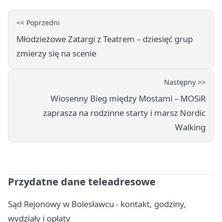
<< Poprzedni
Młodzieżowe Zatargi z Teatrem – dziesięć grup
zmierzy się na scenie
Następny >>
Wiosenny Bieg między Mostami – MOSiR
zaprasza na rodzinne starty i marsz Nordic
Walking
Przydatne dane teleadresowe
Sąd Rejonowy w Bolesławcu - kontakt, godziny,
wydziały i opłaty