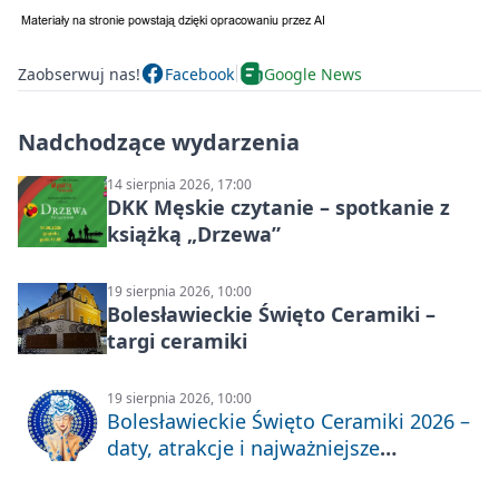
Zaobserwuj nas!
Facebook
Google News
Nadchodzące wydarzenia
14 sierpnia 2026, 17:00
DKK Męskie czytanie – spotkanie z
książką „Drzewa”
19 sierpnia 2026, 10:00
Bolesławieckie Święto Ceramiki –
targi ceramiki
19 sierpnia 2026, 10:00
Bolesławieckie Święto Ceramiki 2026 –
daty, atrakcje i najważniejsze
informacje