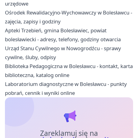
urzędowe
Ośrodek Rewalidacyjno-Wychowawczy w Bolesławcu -
zajęcia, zapisy i godziny
Apteki Trzebień, gmina Bolesławiec, powiat
bolesławiecki - adresy, telefony, godziny otwarcia
Urząd Stanu Cywilnego w Nowogrodźcu - sprawy
cywilne, śluby, odpisy
Biblioteka Pedagogiczna w Bolesławcu - kontakt, karta
biblioteczna, katalog online
Laboratorium diagnostyczne w Bolesławcu - punkty
pobrań, cennik i wyniki online
Zareklamuj się na