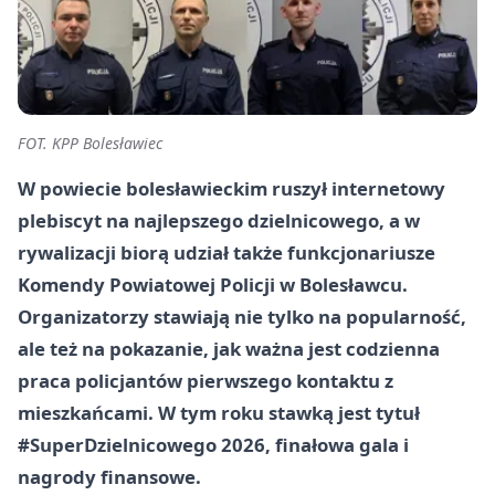
FOT. KPP Bolesławiec
W powiecie bolesławieckim ruszył internetowy
plebiscyt na najlepszego dzielnicowego, a w
rywalizacji biorą udział także funkcjonariusze
Komendy Powiatowej Policji w Bolesławcu.
Organizatorzy stawiają nie tylko na popularność,
ale też na pokazanie, jak ważna jest codzienna
praca policjantów pierwszego kontaktu z
mieszkańcami. W tym roku stawką jest tytuł
#SuperDzielnicowego 2026, finałowa gala i
nagrody finansowe.