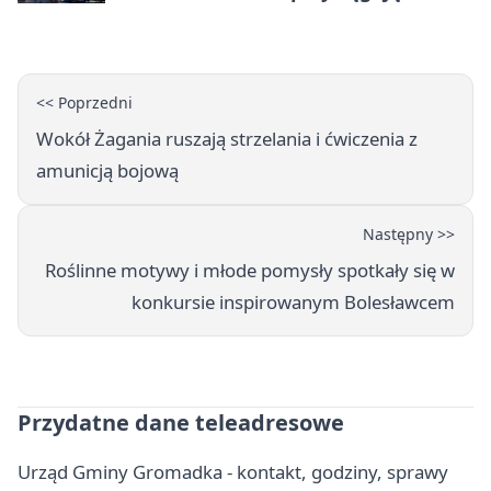
spojrzenia
<< Poprzedni
Wokół Żagania ruszają strzelania i ćwiczenia z
amunicją bojową
Następny >>
Roślinne motywy i młode pomysły spotkały się w
konkursie inspirowanym Bolesławcem
Przydatne dane teleadresowe
Urząd Gminy Gromadka - kontakt, godziny, sprawy