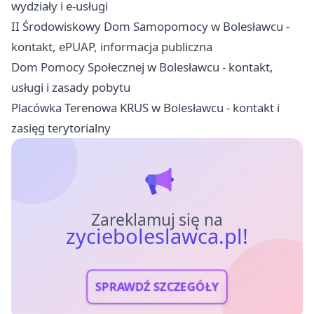
wydziały i e-usługi
II Środowiskowy Dom Samopomocy w Bolesławcu -
kontakt, ePUAP, informacja publiczna
Dom Pomocy Społecznej w Bolesławcu - kontakt,
usługi i zasady pobytu
Placówka Terenowa KRUS w Bolesławcu - kontakt i
zasięg terytorialny
Zareklamuj się na
zycieboleslawca.pl!
SPRAWDŹ SZCZEGÓŁY