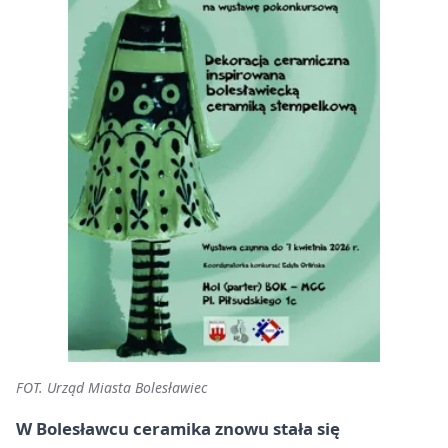
FOT. Urząd Miasta Bolesławiec
W Bolesławcu ceramika znowu stała się