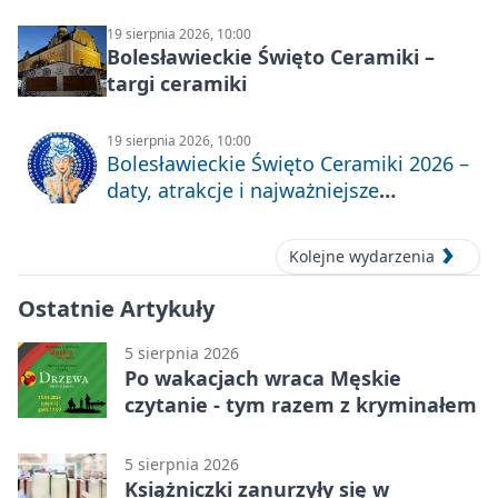
19 sierpnia 2026, 10:00
Bolesławieckie Święto Ceramiki –
targi ceramiki
19 sierpnia 2026, 10:00
Bolesławieckie Święto Ceramiki 2026 –
daty, atrakcje i najważniejsze
informacje
Kolejne wydarzenia
Ostatnie Artykuły
5 sierpnia 2026
Po wakacjach wraca Męskie
czytanie - tym razem z kryminałem
5 sierpnia 2026
Książniczki zanurzyły się w