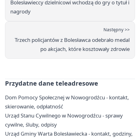
Bolesławieccy dzielnicowi wchodzą do gry o tytuł i
nagrody
Następny >>
Trzech policjantów z Bolesławca odebrało medal
po akcjach, które kosztowały zdrowie
Przydatne dane teleadresowe
Dom Pomocy Społecznej w Nowogrodźcu - kontakt,
skierowanie, odpłatność
Urząd Stanu Cywilnego w Nowogrodźcu - sprawy
cywilne, śluby, odpisy
Urząd Gminy Warta Bolesławiecka - kontakt, godziny,