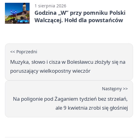
1 sierpnia 2026
Godzina „W” przy pomniku Polski
Walczącej. Hołd dla powstańców
<< Poprzedni
Muzyka, słowo i cisza w Bolesławcu złożyły się na
poruszający wielkopostny wieczór
Następny >>
Na poligonie pod Żaganiem tydzień bez strzelań,
ale 9 kwietnia zrobi się głośniej