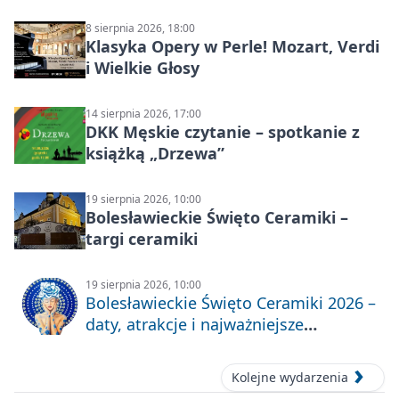
8 sierpnia 2026, 18:00
Klasyka Opery w Perle! Mozart, Verdi
i Wielkie Głosy
14 sierpnia 2026, 17:00
DKK Męskie czytanie – spotkanie z
książką „Drzewa”
19 sierpnia 2026, 10:00
Bolesławieckie Święto Ceramiki –
targi ceramiki
19 sierpnia 2026, 10:00
Bolesławieckie Święto Ceramiki 2026 –
daty, atrakcje i najważniejsze
informacje
Kolejne wydarzenia