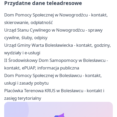
Przydatne dane teleadresowe
Dom Pomocy Społecznej w Nowogrodźcu - kontakt,
skierowanie, odpłatność
Urząd Stanu Cywilnego w Nowogrodźcu - sprawy
cywilne, śluby, odpisy
Urząd Gminy Warta Bolesławiecka - kontakt, godziny,
wydziały i e-usługi
II Środowiskowy Dom Samopomocy w Bolesławcu -
kontakt, ePUAP, informacja publiczna
Dom Pomocy Społecznej w Bolesławcu - kontakt,
usługi i zasady pobytu
Placówka Terenowa KRUS w Bolesławcu - kontakt i
zasięg terytorialny