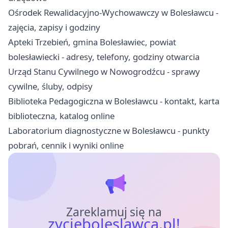
Ośrodek Rewalidacyjno-Wychowawczy w Bolesławcu -
zajęcia, zapisy i godziny
Apteki Trzebień, gmina Bolesławiec, powiat
bolesławiecki - adresy, telefony, godziny otwarcia
Urząd Stanu Cywilnego w Nowogrodźcu - sprawy
cywilne, śluby, odpisy
Biblioteka Pedagogiczna w Bolesławcu - kontakt, karta
biblioteczna, katalog online
Laboratorium diagnostyczne w Bolesławcu - punkty
pobrań, cennik i wyniki online
Zareklamuj się na
zycieboleslawca.pl!