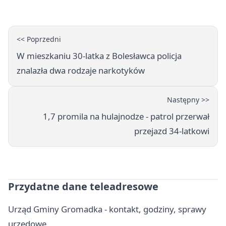
<< Poprzedni
W mieszkaniu 30-latka z Bolesławca policja
znalazła dwa rodzaje narkotyków
Następny >>
1,7 promila na hulajnodze - patrol przerwał
przejazd 34-latkowi
Przydatne dane teleadresowe
Urząd Gminy Gromadka - kontakt, godziny, sprawy
urzędowe