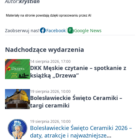
Autor:
krystian
Zaobserwuj nas!
Facebook
Google News
Nadchodzące wydarzenia
14 sierpnia 2026, 17:00
DKK Męskie czytanie – spotkanie z
książką „Drzewa”
19 sierpnia 2026, 10:00
Bolesławieckie Święto Ceramiki –
targi ceramiki
19 sierpnia 2026, 10:00
Bolesławieckie Święto Ceramiki 2026 –
daty, atrakcje i najważniejsze