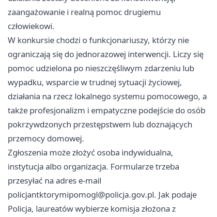
zaangażowanie i realną pomoc drugiemu
człowiekowi.
W konkursie chodzi o funkcjonariuszy, którzy nie
ograniczają się do jednorazowej interwencji. Liczy się
pomoc udzielona po nieszczęśliwym zdarzeniu lub
wypadku, wsparcie w trudnej sytuacji życiowej,
działania na rzecz lokalnego systemu pomocowego, a
także profesjonalizm i empatyczne podejście do osób
pokrzywdzonych przestępstwem lub doznających
przemocy domowej.
Zgłoszenia może złożyć osoba indywidualna,
instytucja albo organizacja. Formularze trzeba
przesyłać na adres e-mail
policjantktorymipomogl@policja.gov.pl
. Jak podaje
Policja, laureatów wybierze komisja złożona z