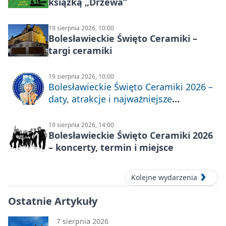
książką „Drzewa”
19 sierpnia 2026, 10:00
Bolesławieckie Święto Ceramiki –
targi ceramiki
19 sierpnia 2026, 10:00
Bolesławieckie Święto Ceramiki 2026 –
daty, atrakcje i najważniejsze
informacje
19 sierpnia 2026, 14:00
Bolesławieckie Święto Ceramiki 2026
– koncerty, termin i miejsce
Kolejne wydarzenia
Ostatnie Artykuły
7 sierpnia 2026