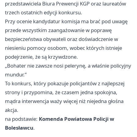
przedstawiciela Biura Prewencji KGP oraz laureatów
trzech ostatnich edycji konkursu.
Przy ocenie kandydatur komisja ma brać pod uwagę
przede wszystkim zaangażowanie w poprawę
bezpieczeństwa obywateli oraz doświadczenie w
niesieniu pomocy osobom, wobec których istnieje
podejrzenie, że są krzywdzone.
„Bohater nie zawsze nosi pelerynę, a właśnie policyjny
mundur.”
To konkurs, który pokazuje policjantów z najlepszej
strony i przypomina, że czasem jedna spokojna,
mądra interwencja waży więcej niż niejedna głośna
akcja.
na podstawie:
Komenda Powiatowa Policji w
Bolesławcu
.