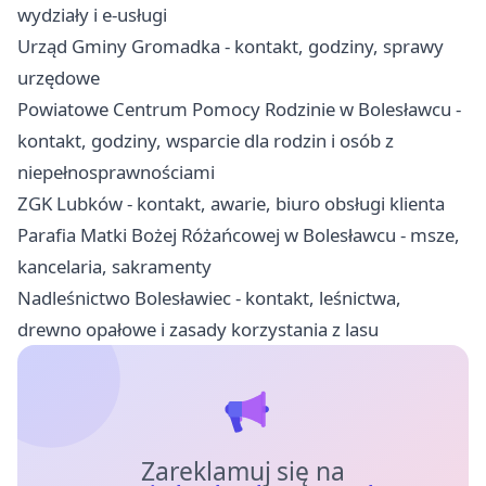
wydziały i e-usługi
Urząd Gminy Gromadka - kontakt, godziny, sprawy
urzędowe
Powiatowe Centrum Pomocy Rodzinie w Bolesławcu -
kontakt, godziny, wsparcie dla rodzin i osób z
niepełnosprawnościami
ZGK Lubków - kontakt, awarie, biuro obsługi klienta
Parafia Matki Bożej Różańcowej w Bolesławcu - msze,
kancelaria, sakramenty
Nadleśnictwo Bolesławiec - kontakt, leśnictwa,
drewno opałowe i zasady korzystania z lasu
Zareklamuj się na