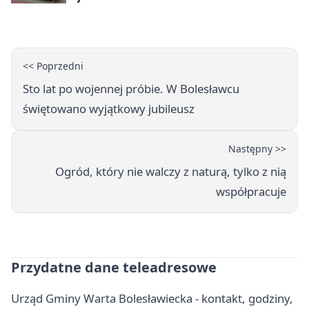
<< Poprzedni
Sto lat po wojennej próbie. W Bolesławcu
świętowano wyjątkowy jubileusz
Następny >>
Ogród, który nie walczy z naturą, tylko z nią
współpracuje
Przydatne dane teleadresowe
Urząd Gminy Warta Bolesławiecka - kontakt, godziny,