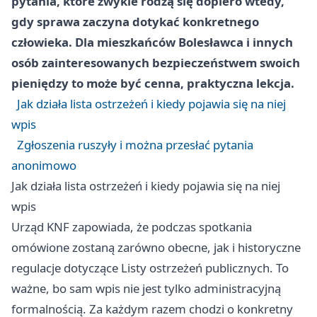
pytania, które zwykle rodzą się dopiero wtedy,
gdy sprawa zaczyna dotykać konkretnego
człowieka. Dla mieszkańców Bolesławca i innych
osób zainteresowanych bezpieczeństwem swoich
pieniędzy to może być cenna, praktyczna lekcja.
Jak działa lista ostrzeżeń i kiedy pojawia się na niej
wpis
Zgłoszenia ruszyły i można przesłać pytania
anonimowo
Jak działa lista ostrzeżeń i kiedy pojawia się na niej
wpis
Urząd KNF zapowiada, że podczas spotkania
omówione zostaną zarówno obecne, jak i historyczne
regulacje dotyczące Listy ostrzeżeń publicznych. To
ważne, bo sam wpis nie jest tylko administracyjną
formalnością. Za każdym razem chodzi o konkretny