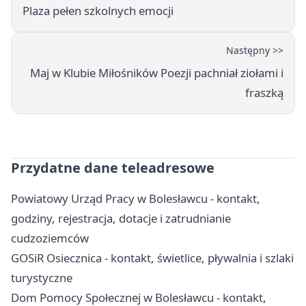
Plaza pełen szkolnych emocji
Następny >>
Maj w Klubie Miłośników Poezji pachniał ziołami i
fraszką
Przydatne dane teleadresowe
Powiatowy Urząd Pracy w Bolesławcu - kontakt,
godziny, rejestracja, dotacje i zatrudnianie
cudzoziemców
GOSiR Osiecznica - kontakt, świetlice, pływalnia i szlaki
turystyczne
Dom Pomocy Społecznej w Bolesławcu - kontakt,