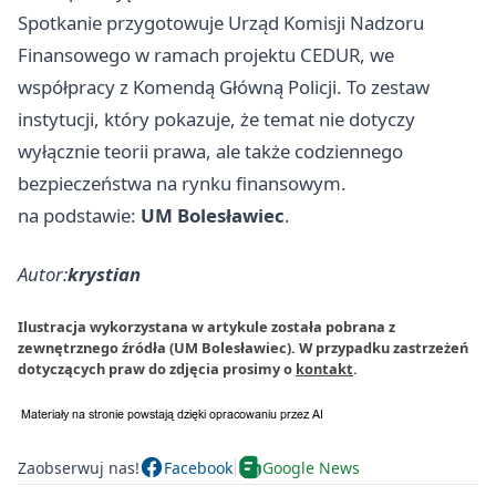
Spotkanie przygotowuje Urząd Komisji Nadzoru
Finansowego w ramach projektu CEDUR, we
współpracy z Komendą Główną Policji. To zestaw
instytucji, który pokazuje, że temat nie dotyczy
wyłącznie teorii prawa, ale także codziennego
bezpieczeństwa na rynku finansowym.
na podstawie:
UM Bolesławiec
.
Autor:
krystian
Ilustracja wykorzystana w artykule została pobrana z
zewnętrznego źródła (UM Bolesławiec). W przypadku zastrzeżeń
dotyczących praw do zdjęcia prosimy o
kontakt
.
Zaobserwuj nas!
Facebook
Google News