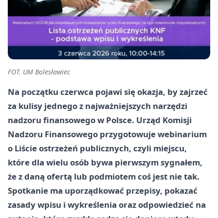
FOT. UM Bolesławiec
Na początku czerwca pojawi się okazja, by zajrzeć
za kulisy jednego z najważniejszych narzędzi
nadzoru finansowego w Polsce. Urząd Komisji
Nadzoru Finansowego przygotowuje webinarium
o Liście ostrzeżeń publicznych, czyli miejscu,
które dla wielu osób bywa pierwszym sygnałem,
że z daną ofertą lub podmiotem coś jest nie tak.
Spotkanie ma uporządkować przepisy, pokazać
zasady wpisu i wykreślenia oraz odpowiedzieć na