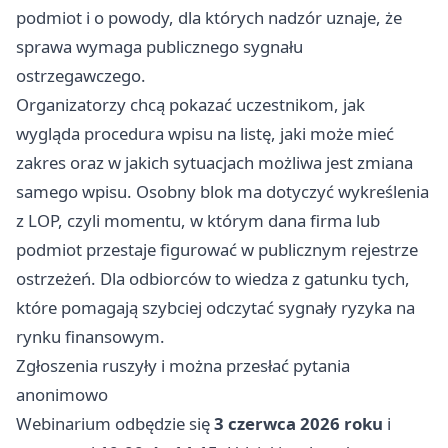
podmiot i o powody, dla których nadzór uznaje, że
sprawa wymaga publicznego sygnału
ostrzegawczego.
Organizatorzy chcą pokazać uczestnikom, jak
wygląda procedura wpisu na listę, jaki może mieć
zakres oraz w jakich sytuacjach możliwa jest zmiana
samego wpisu. Osobny blok ma dotyczyć wykreślenia
z LOP, czyli momentu, w którym dana firma lub
podmiot przestaje figurować w publicznym rejestrze
ostrzeżeń. Dla odbiorców to wiedza z gatunku tych,
które pomagają szybciej odczytać sygnały ryzyka na
rynku finansowym.
Zgłoszenia ruszyły i można przesłać pytania
anonimowo
Webinarium odbędzie się
3 czerwca 2026 roku
i