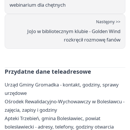
webinarium dla chętnych
Następny >>
JoJo w bibliotecznym klubie - Golden Wind
rozkręcił rozmowę fanów
Przydatne dane teleadresowe
Urząd Gminy Gromadka - kontakt, godziny, sprawy
urzędowe
Ośrodek Rewalidacyjno-Wychowawczy w Bolesławcu -
zajęcia, zapisy i godziny
Apteki Trzebień, gmina Bolesławiec, powiat
bolesławiecki - adresy, telefony, godziny otwarcia