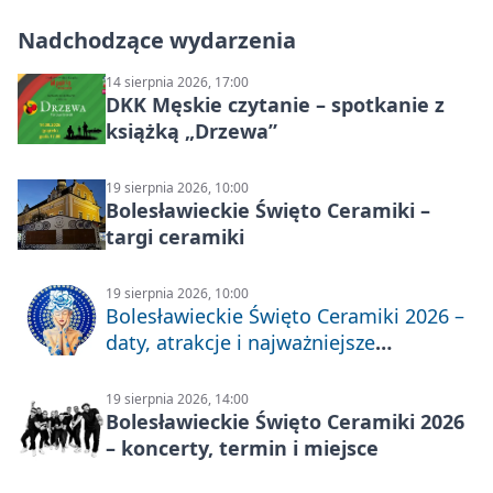
Nadchodzące wydarzenia
14 sierpnia 2026, 17:00
DKK Męskie czytanie – spotkanie z
książką „Drzewa”
19 sierpnia 2026, 10:00
Bolesławieckie Święto Ceramiki –
targi ceramiki
19 sierpnia 2026, 10:00
Bolesławieckie Święto Ceramiki 2026 –
daty, atrakcje i najważniejsze
informacje
19 sierpnia 2026, 14:00
Bolesławieckie Święto Ceramiki 2026
– koncerty, termin i miejsce