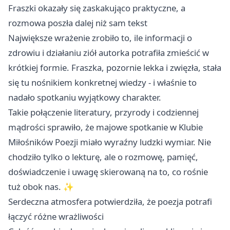
Fraszki okazały się zaskakująco praktyczne, a
rozmowa poszła dalej niż sam tekst
Największe wrażenie zrobiło to, ile informacji o
zdrowiu i działaniu ziół autorka potrafiła zmieścić w
krótkiej formie. Fraszka, pozornie lekka i zwięzła, stała
się tu nośnikiem konkretnej wiedzy - i właśnie to
nadało spotkaniu wyjątkowy charakter.
Takie połączenie literatury, przyrody i codziennej
mądrości sprawiło, że majowe spotkanie w Klubie
Miłośników Poezji miało wyraźny ludzki wymiar. Nie
chodziło tylko o lekturę, ale o rozmowę, pamięć,
doświadczenie i uwagę skierowaną na to, co rośnie
tuż obok nas. ✨
Serdeczna atmosfera potwierdziła, że poezja potrafi
łączyć różne wrażliwości