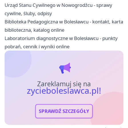
Urząd Stanu Cywilnego w Nowogrodźcu - sprawy
cywilne, śluby, odpisy
Biblioteka Pedagogiczna w Bolesławcu - kontakt, karta
biblioteczna, katalog online
Laboratorium diagnostyczne w Bolesławcu - punkty
pobrań, cennik i wyniki online
Zareklamuj się na
zycieboleslawca.pl!
SPRAWDŹ SZCZEGÓŁY