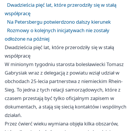
Dwadzieścia pięć lat, które przerodziły się w stałą
współpracę
Na Petersbergu potwierdzono dalszy kierunek
Rozmowy o kolejnych inicjatywach nie zostały
odłożone na później
Dwadzieścia pięć lat, które przerodziły się w stałą
współpracę
W minionym tygodniu starosta bolesławiecki Tomasz
Gabrysiak wraz z delegacją z powiatu wziął udział w
obchodach 25-lecia partnerstwa z niemieckim Rhein-
Sieg. To jedna z tych relacji samorządowych, które z
czasem przestają być tylko oficjalnym zapisem w
dokumentach, a stają się siecią kontaktów i wspólnych
działań.
Przez ćwierć wieku wymiana objęła kilka obszarów,