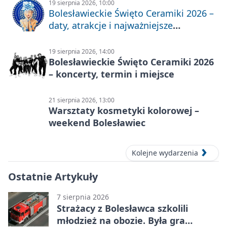
19 sierpnia 2026, 10:00
Bolesławieckie Święto Ceramiki 2026 –
daty, atrakcje i najważniejsze
informacje
19 sierpnia 2026, 14:00
Bolesławieckie Święto Ceramiki 2026
– koncerty, termin i miejsce
21 sierpnia 2026, 13:00
Warsztaty kosmetyki kolorowej –
weekend Bolesławiec
Kolejne wydarzenia
Ostatnie Artykuły
7 sierpnia 2026
Strażacy z Bolesławca szkolili
młodzież na obozie. Była gra