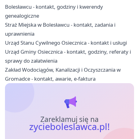
Bolesławcu - kontakt, godziny i kwerendy
genealogiczne
Straż Miejska w Bolesławcu - kontakt, zadania i
uprawnienia
Urząd Stanu Cywilnego Osiecznica - kontakt i usługi
Urząd Gminy Osiecznica - kontakt, godziny, referaty i
sprawy do załatwienia
Zakład Wodociągów, Kanalizacji i Oczyszczania w
Gromadce - kontakt, awarie, e-faktura
Zareklamuj się na
zycieboleslawca.pl!