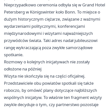
Nieprzypadkowo ceremonia odbyła się w Grand Hotel
Petersberg w Königswinter koło Bonn. To miejsce o
dużym historycznym ciężarze, związane z ważnymi
wydarzeniami politycznymi, konferencjami
międzynarodowymi i wizytami najważniejszych
przywódców świata. Taki adres nadał jubileuszowi
rangę wykraczającą poza zwykłe samorządowe
spotkanie.
Rozmowy o kolejnych inicjatywach nie zostały
odłożone na później
Wizyta nie skończyła się na części oficjalnej.
Przedstawiciele obu powiatów spotkali się także
roboczo, by omówić plany dotyczące najbliższych
wspólnych inicjatyw. To właśnie ten fragment wizyty
zwykle decyduje o tym, czy partnerstwo pozostaje