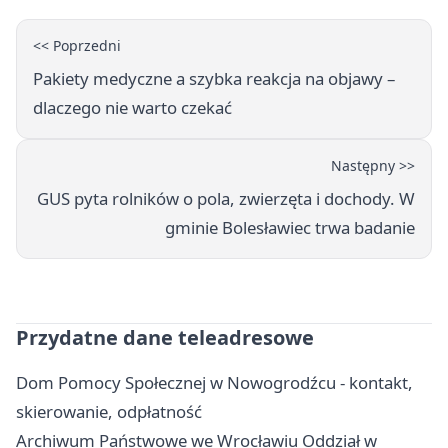
<< Poprzedni
Pakiety medyczne a szybka reakcja na objawy –
dlaczego nie warto czekać
Następny >>
GUS pyta rolników o pola, zwierzęta i dochody. W
gminie Bolesławiec trwa badanie
Przydatne dane teleadresowe
Dom Pomocy Społecznej w Nowogrodźcu - kontakt,
skierowanie, odpłatność
Archiwum Państwowe we Wrocławiu Oddział w