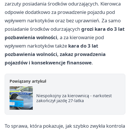
zarzuty posiadania środków odurzających. Kierowca
odpowie dodatkowo za prowadzenie pojazdu pod
wpływem narkotyków oraz bez uprawnień. Za samo
posiadanie środków odurzających
grozi kara do 3 lat
pozbawienia wolności
, a za kierowanie pod
wpływem narkotyków także
kara do 3 lat
pozbawienia wolności, zakaz prowadzenia
pojazdów i konsekwencje finansowe
.
Powiązany artykuł
Niespokojny za kierownicą - narkotest
zakończył jazdę 27-latka
To sprawa, która pokazuje, jak szybko zwykła kontrola