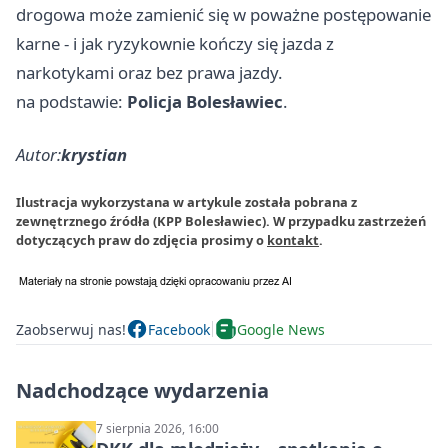
drogowa może zamienić się w poważne postępowanie
karne - i jak ryzykownie kończy się jazda z
narkotykami oraz bez prawa jazdy.
na podstawie:
Policja Bolesławiec
.
Autor:
krystian
Ilustracja wykorzystana w artykule została pobrana z
zewnętrznego źródła (KPP Bolesławiec). W przypadku zastrzeżeń
dotyczących praw do zdjęcia prosimy o
kontakt
.
Zaobserwuj nas!
Facebook
Google News
Nadchodzące wydarzenia
7 sierpnia 2026, 16:00