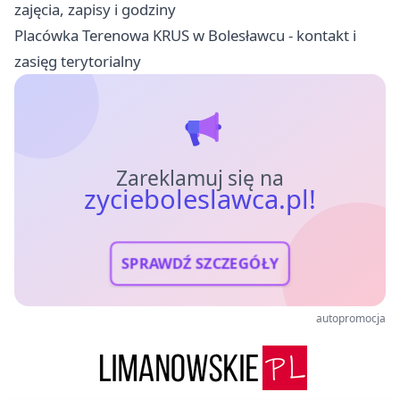
zajęcia, zapisy i godziny
Placówka Terenowa KRUS w Bolesławcu - kontakt i
zasięg terytorialny
Zareklamuj się na
zycieboleslawca.pl!
SPRAWDŹ SZCZEGÓŁY
autopromocja