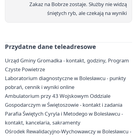
Zakaz na Bobrze zostaje. Służby nie widzą
śniętych ryb, ale czekają na wyniki
Przydatne dane teleadresowe
Urząd Gminy Gromadka - kontakt, godziny, Program
Czyste Powietrze
Laboratorium diagnostyczne w Bolesławcu - punkty
pobrań, cennik i wyniki online
Ambulatorium przy 43 Wojskowym Oddziale
Gospodarczym w Świętoszowie - kontakt i zadania
Parafia Świętych Cyryla i Metodego w Bolesławcu -
kontakt, kancelaria, sakramenty
Ośrodek Rewalidacyjno-Wychowawczy w Bolesławcu -