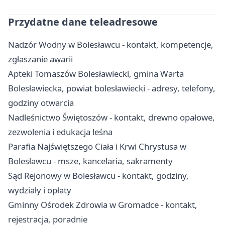
Przydatne dane teleadresowe
Nadzór Wodny w Bolesławcu - kontakt, kompetencje,
zgłaszanie awarii
Apteki Tomaszów Bolesławiecki, gmina Warta
Bolesławiecka, powiat bolesławiecki - adresy, telefony,
godziny otwarcia
Nadleśnictwo Świętoszów - kontakt, drewno opałowe,
zezwolenia i edukacja leśna
Parafia Najświętszego Ciała i Krwi Chrystusa w
Bolesławcu - msze, kancelaria, sakramenty
Sąd Rejonowy w Bolesławcu - kontakt, godziny,
wydziały i opłaty
Gminny Ośrodek Zdrowia w Gromadce - kontakt,
rejestracja, poradnie