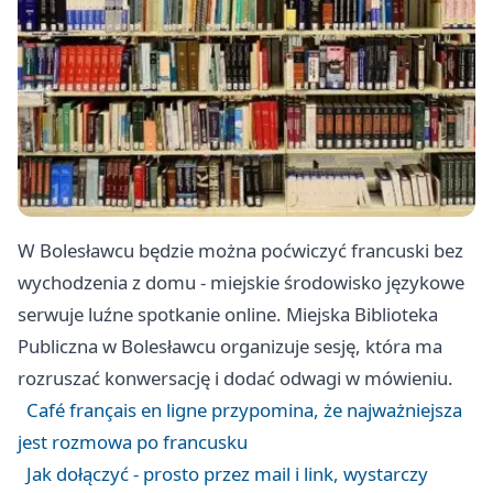
W Bolesławcu będzie można poćwiczyć francuski bez
wychodzenia z domu - miejskie środowisko językowe
serwuje luźne spotkanie online. Miejska Biblioteka
Publiczna w Bolesławcu organizuje sesję, która ma
rozruszać konwersację i dodać odwagi w mówieniu.
Café français en ligne przypomina, że najważniejsza
jest rozmowa po francusku
Jak dołączyć - prosto przez mail i link, wystarczy