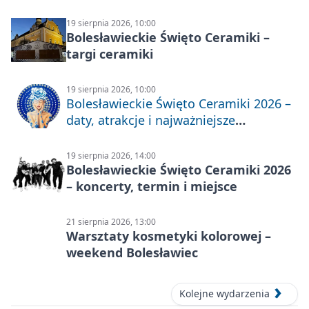
19 sierpnia 2026, 10:00
Bolesławieckie Święto Ceramiki –
targi ceramiki
19 sierpnia 2026, 10:00
Bolesławieckie Święto Ceramiki 2026 –
daty, atrakcje i najważniejsze
informacje
19 sierpnia 2026, 14:00
Bolesławieckie Święto Ceramiki 2026
– koncerty, termin i miejsce
21 sierpnia 2026, 13:00
Warsztaty kosmetyki kolorowej –
weekend Bolesławiec
Kolejne wydarzenia