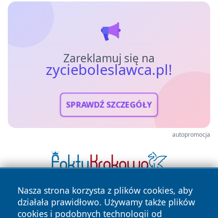
Zareklamuj się na
zycieboleslawca.pl!
SPRAWDŹ SZCZEGÓŁY
autopromocja
Nasza strona korzysta z plików cookies, aby
działała prawidłowo. Używamy także plików
cookies i podobnych technologii od