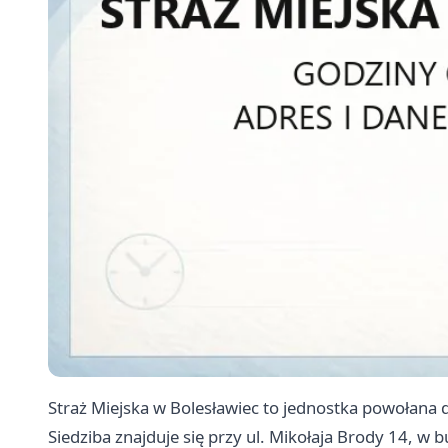
Straż Miejska w Bolesławiec to jednostka powołana 
Siedziba znajduje się przy ul. Mikołaja Brody 14,