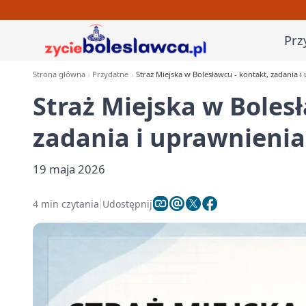
Prz
Strona główna
Przydatne
Straż Miejska w Bolesławcu - kontakt, zadania i
Straż Miejska w Boles
zadania i uprawnienia
19 maja 2026
4 min czytania
Udostępnij