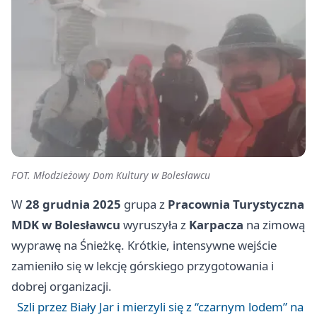
FOT. Młodzieżowy Dom Kultury w Bolesławcu
W
28 grudnia 2025
grupa z
Pracownia Turystyczna
MDK w Bolesławcu
wyruszyła z
Karpacza
na zimową
wyprawę na Śnieżkę. Krótkie, intensywne wejście
zamieniło się w lekcję górskiego przygotowania i
dobrej organizacji.
Szli przez Biały Jar i mierzyli się z “czarnym lodem” na