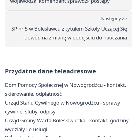
wojewódzki komendant sprawdził postępy
Następny >>
SP nr 5 w Bolesławcu z tytułem Szkoły Uczącej Się
- dowód na zmianę w podejściu do nauczania
Przydatne dane teleadresowe
Dom Pomocy Społecznej w Nowogrodźcu - kontakt,
skierowanie, odpłatność
Urząd Stanu Cywilnego w Nowogrodźcu - sprawy
cywilne, śluby, odpisy
Urząd Gminy Warta Bolesławiecka - kontakt, godziny,
wydziały i e-usługi