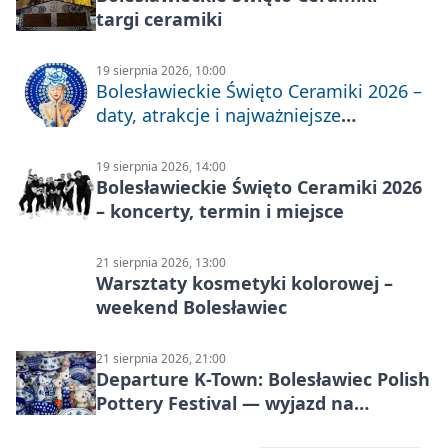
targi ceramiki
19 sierpnia 2026, 10:00
Bolesławieckie Święto Ceramiki 2026 –
daty, atrakcje i najważniejsze
informacje
19 sierpnia 2026, 14:00
Bolesławieckie Święto Ceramiki 2026
– koncerty, termin i miejsce
21 sierpnia 2026, 13:00
Warsztaty kosmetyki kolorowej –
weekend Bolesławiec
21 sierpnia 2026, 21:00
Departure K-Town: Bolesławiec Polish
Pottery Festival — wyjazd na
Festiwal Ceramiki w Bolesławcu