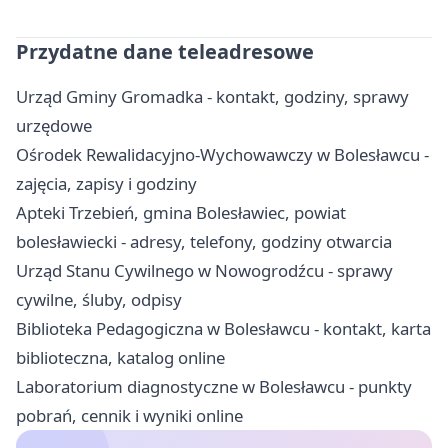
Przydatne dane teleadresowe
Urząd Gminy Gromadka - kontakt, godziny, sprawy
urzędowe
Ośrodek Rewalidacyjno-Wychowawczy w Bolesławcu -
zajęcia, zapisy i godziny
Apteki Trzebień, gmina Bolesławiec, powiat
bolesławiecki - adresy, telefony, godziny otwarcia
Urząd Stanu Cywilnego w Nowogrodźcu - sprawy
cywilne, śluby, odpisy
Biblioteka Pedagogiczna w Bolesławcu - kontakt, karta
biblioteczna, katalog online
Laboratorium diagnostyczne w Bolesławcu - punkty
pobrań, cennik i wyniki online