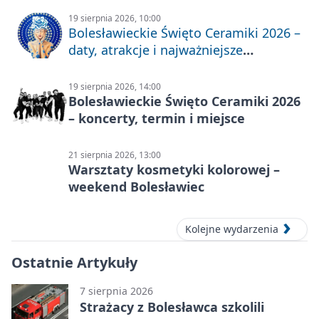
19 sierpnia 2026, 10:00
Bolesławieckie Święto Ceramiki 2026 –
daty, atrakcje i najważniejsze
informacje
19 sierpnia 2026, 14:00
Bolesławieckie Święto Ceramiki 2026
– koncerty, termin i miejsce
21 sierpnia 2026, 13:00
Warsztaty kosmetyki kolorowej –
weekend Bolesławiec
Kolejne wydarzenia
Ostatnie Artykuły
7 sierpnia 2026
Strażacy z Bolesławca szkolili