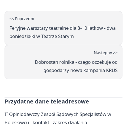
<< Poprzedni
Feryjne warsztaty teatralne dla 8-10 latków - dwa
poniedziałki w Teatrze Starym
Następny >>
Dobrostan rolnika - czego oczekuje od
gospodarzy nowa kampania KRUS
Przydatne dane teleadresowe
II Opiniodawczy Zespół Sądowych Specjalistów w
Bolesławcu - kontakt i zakres działania