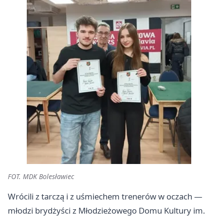
FOT. MDK Bolesławiec
Wrócili z tarczą i z uśmiechem trenerów w oczach —
młodzi brydżyści z Młodzieżowego Domu Kultury im.