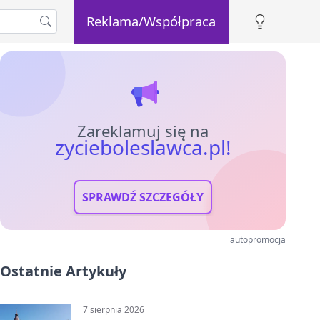
Reklama/Współpraca
Zareklamuj się na
zycieboleslawca.pl!
SPRAWDŹ SZCZEGÓŁY
autopromocja
Ostatnie Artykuły
7 sierpnia 2026