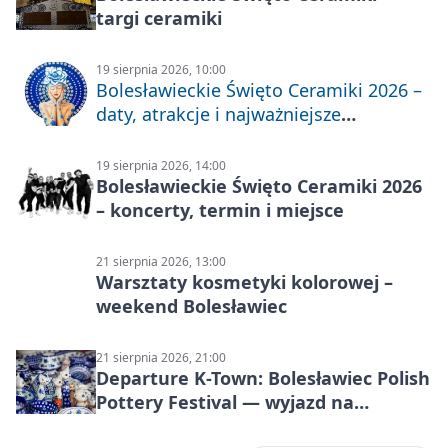
targi ceramiki
19 sierpnia 2026, 10:00
Bolesławieckie Święto Ceramiki 2026 –
daty, atrakcje i najważniejsze
informacje
19 sierpnia 2026, 14:00
Bolesławieckie Święto Ceramiki 2026
– koncerty, termin i miejsce
21 sierpnia 2026, 13:00
Warsztaty kosmetyki kolorowej –
weekend Bolesławiec
21 sierpnia 2026, 21:00
Departure K-Town: Bolesławiec Polish
Pottery Festival — wyjazd na
Festiwal Ceramiki w Bolesławcu