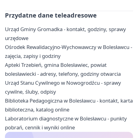
Przydatne dane teleadresowe
Urząd Gminy Gromadka - kontakt, godziny, sprawy
urzędowe
Ośrodek Rewalidacyjno-Wychowawczy w Bolesławcu -
zajęcia, zapisy i godziny
Apteki Trzebień, gmina Bolesławiec, powiat
bolesławiecki - adresy, telefony, godziny otwarcia
Urząd Stanu Cywilnego w Nowogrodźcu - sprawy
cywilne, śluby, odpisy
Biblioteka Pedagogiczna w Bolesławcu - kontakt, karta
biblioteczna, katalog online
Laboratorium diagnostyczne w Bolesławcu - punkty
pobrań, cennik i wyniki online