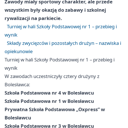
Zawody miały sportowy charakter, ale przede
wszystkim były okazją do zabawy i szkolnej
rywalizacji na parkiecie.
Turniej w hali Szkoły Podstawowej nr 1 – przebieg i
wynik
Składy zwycięzców i pozostałych drużyn – nazwiska i
opiekunowie
Turniej w hali Szkoły Podstawowej nr 1 – przebieg i
wynik
W zawodach uczestniczyły cztery drużyny z
Bolesławca:
Szkoła Podstawowa nr 4 w Bolesławcu
Szkoła Podstawowa nr 1 w Bolesławcu
Prywatna Szkoła Podstawowa „Oxpress” w
Bolesławcu
Szkoła Podstawowa nr 3 w Bolesławcu