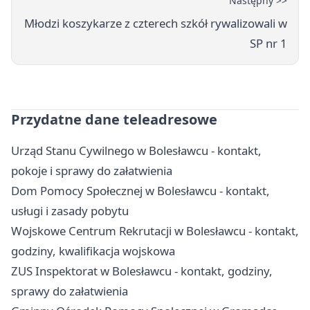
Następny >>
Młodzi koszykarze z czterech szkół rywalizowali w
SP nr 1
Przydatne dane teleadresowe
Urząd Stanu Cywilnego w Bolesławcu - kontakt,
pokoje i sprawy do załatwienia
Dom Pomocy Społecznej w Bolesławcu - kontakt,
usługi i zasady pobytu
Wojskowe Centrum Rekrutacji w Bolesławcu - kontakt,
godziny, kwalifikacja wojskowa
ZUS Inspektorat w Bolesławcu - kontakt, godziny,
sprawy do załatwienia