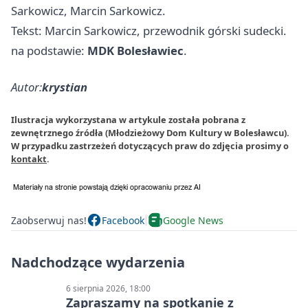
Sarkowicz, Marcin Sarkowicz.
Tekst: Marcin Sarkowicz, przewodnik górski sudecki.
na podstawie:
MDK Bolesławiec
.
Autor:
krystian
Ilustracja wykorzystana w artykule została pobrana z
zewnętrznego źródła (Młodzieżowy Dom Kultury w Bolesławcu).
W przypadku zastrzeżeń dotyczących praw do zdjęcia prosimy o
kontakt
.
Zaobserwuj nas!
Facebook
Google News
Nadchodzące wydarzenia
6 sierpnia 2026, 18:00
Zapraszamy na spotkanie z