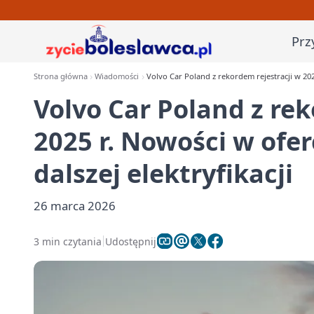
Prz
Strona główna
Wiadomości
Volvo Car Poland z rekordem rejestracji w 2025 
Volvo Car Poland z rek
2025 r. Nowości w oferc
dalszej elektryfikacji
26 marca 2026
3 min czytania
Udostępnij