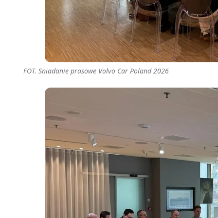
FOT. Sniadanie prasowe Volvo Car Poland 2026