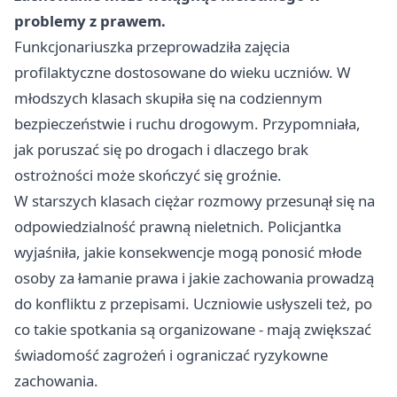
problemy z prawem.
Funkcjonariuszka przeprowadziła zajęcia
profilaktyczne dostosowane do wieku uczniów. W
młodszych klasach skupiła się na codziennym
bezpieczeństwie i ruchu drogowym. Przypomniała,
jak poruszać się po drogach i dlaczego brak
ostrożności może skończyć się groźnie.
W starszych klasach ciężar rozmowy przesunął się na
odpowiedzialność prawną nieletnich. Policjantka
wyjaśniła, jakie konsekwencje mogą ponosić młode
osoby za łamanie prawa i jakie zachowania prowadzą
do konfliktu z przepisami. Uczniowie usłyszeli też, po
co takie spotkania są organizowane - mają zwiększać
świadomość zagrożeń i ograniczać ryzykowne
zachowania.