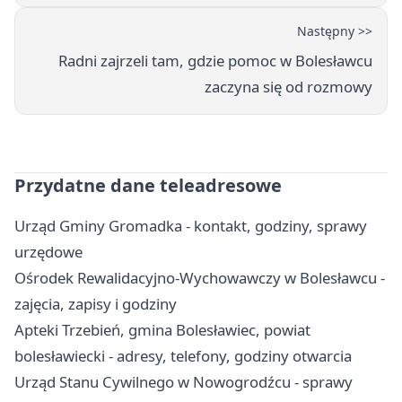
Następny >>
Radni zajrzeli tam, gdzie pomoc w Bolesławcu
zaczyna się od rozmowy
Przydatne dane teleadresowe
Urząd Gminy Gromadka - kontakt, godziny, sprawy
urzędowe
Ośrodek Rewalidacyjno-Wychowawczy w Bolesławcu -
zajęcia, zapisy i godziny
Apteki Trzebień, gmina Bolesławiec, powiat
bolesławiecki - adresy, telefony, godziny otwarcia
Urząd Stanu Cywilnego w Nowogrodźcu - sprawy