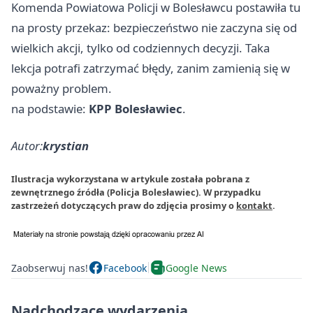
Komenda Powiatowa Policji w Bolesławcu postawiła tu
na prosty przekaz: bezpieczeństwo nie zaczyna się od
wielkich akcji, tylko od codziennych decyzji. Taka
lekcja potrafi zatrzymać błędy, zanim zamienią się w
poważny problem.
na podstawie:
KPP Bolesławiec
.
Autor:
krystian
Ilustracja wykorzystana w artykule została pobrana z
zewnętrznego źródła (Policja Bolesławiec). W przypadku
zastrzeżeń dotyczących praw do zdjęcia prosimy o
kontakt
.
Zaobserwuj nas!
Facebook
Google News
Nadchodzące wydarzenia