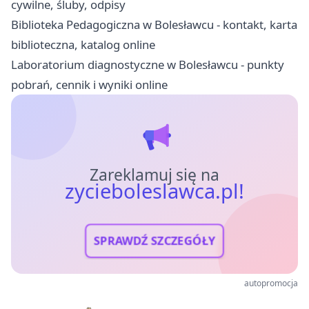
cywilne, śluby, odpisy
Biblioteka Pedagogiczna w Bolesławcu - kontakt, karta
biblioteczna, katalog online
Laboratorium diagnostyczne w Bolesławcu - punkty
pobrań, cennik i wyniki online
Zareklamuj się na
zycieboleslawca.pl!
SPRAWDŹ SZCZEGÓŁY
autopromocja