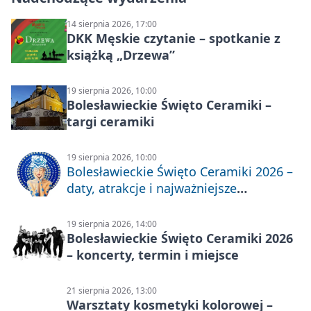
14 sierpnia 2026, 17:00
DKK Męskie czytanie – spotkanie z
książką „Drzewa”
19 sierpnia 2026, 10:00
Bolesławieckie Święto Ceramiki –
targi ceramiki
19 sierpnia 2026, 10:00
Bolesławieckie Święto Ceramiki 2026 –
daty, atrakcje i najważniejsze
informacje
19 sierpnia 2026, 14:00
Bolesławieckie Święto Ceramiki 2026
– koncerty, termin i miejsce
21 sierpnia 2026, 13:00
Warsztaty kosmetyki kolorowej –