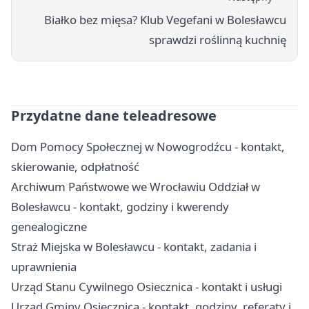
Białko bez mięsa? Klub Vegefani w Bolesławcu
sprawdzi roślinną kuchnię
Przydatne dane teleadresowe
Dom Pomocy Społecznej w Nowogrodźcu - kontakt,
skierowanie, odpłatność
Archiwum Państwowe we Wrocławiu Oddział w
Bolesławcu - kontakt, godziny i kwerendy
genealogiczne
Straż Miejska w Bolesławcu - kontakt, zadania i
uprawnienia
Urząd Stanu Cywilnego Osiecznica - kontakt i usługi
Urząd Gminy Osiecznica - kontakt, godziny, referaty i