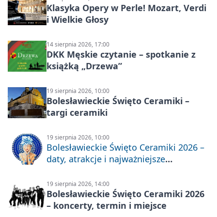
Klasyka Opery w Perle! Mozart, Verdi
i Wielkie Głosy
14 sierpnia 2026, 17:00
DKK Męskie czytanie – spotkanie z
książką „Drzewa”
19 sierpnia 2026, 10:00
Bolesławieckie Święto Ceramiki –
targi ceramiki
19 sierpnia 2026, 10:00
Bolesławieckie Święto Ceramiki 2026 –
daty, atrakcje i najważniejsze
informacje
19 sierpnia 2026, 14:00
Bolesławieckie Święto Ceramiki 2026
– koncerty, termin i miejsce