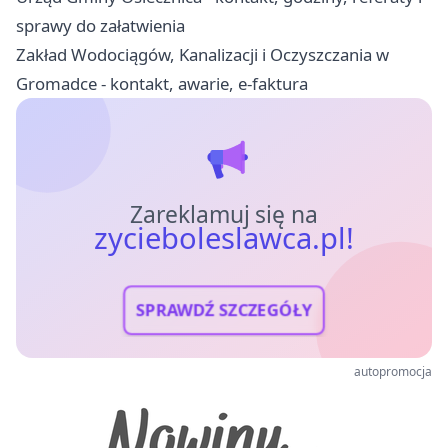
sprawy do załatwienia
Zakład Wodociągów, Kanalizacji i Oczyszczania w
Gromadce - kontakt, awarie, e-faktura
Zareklamuj się na
zycieboleslawca.pl!
SPRAWDŹ SZCZEGÓŁY
autopromocja