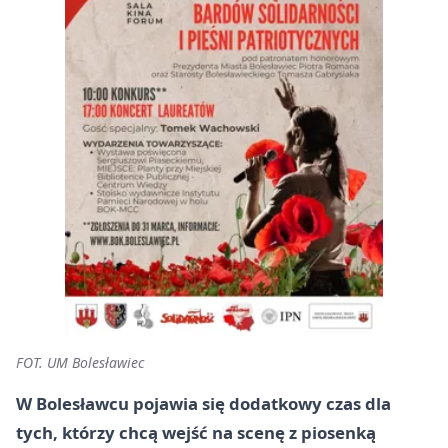
FOT. UM Bolesławiec
W Bolesławcu pojawia się dodatkowy czas dla
tych, którzy chcą wejść na scenę z piosenką