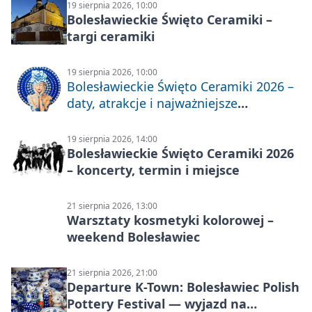
19 sierpnia 2026, 10:00
Bolesławieckie Święto Ceramiki –
targi ceramiki
19 sierpnia 2026, 10:00
Bolesławieckie Święto Ceramiki 2026 –
daty, atrakcje i najważniejsze
informacje
19 sierpnia 2026, 14:00
Bolesławieckie Święto Ceramiki 2026
– koncerty, termin i miejsce
21 sierpnia 2026, 13:00
Warsztaty kosmetyki kolorowej –
weekend Bolesławiec
21 sierpnia 2026, 21:00
Departure K-Town: Bolesławiec Polish
Pottery Festival — wyjazd na