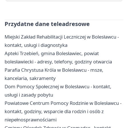
Przydatne dane teleadresowe
Miejski Zakład Rehabilitacji Leczniczej w Bolesławcu -
kontakt, usługi i diagnostyka
Apteki Trzebień, gmina Bolesławiec, powiat
bolesławiecki - adresy, telefony, godziny otwarcia
Parafia Chrystusa Króla w Bolesławcu - msze,
kancelaria, sakramenty
Dom Pomocy Społecznej w Bolesławcu - kontakt,
usługi i zasady pobytu
Powiatowe Centrum Pomocy Rodzinie w Bolesławcu -
kontakt, godziny, wsparcie dla rodzin i osób z
niepełnosprawnościami
Gminny Ośrodek Zdrowia w Gromadce - kontakt,