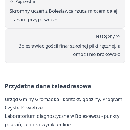
<< Poprzedni
Skromny uczeń z Bolesławca rzuca młotem dalej
niż sam przypuszczał
Następny >>
Bolesławiec gościł finał szkolnej piłki ręcznej, a
emocji nie brakowało
Przydatne dane teleadresowe
Urząd Gminy Gromadka - kontakt, godziny, Program
Czyste Powietrze
Laboratorium diagnostyczne w Bolesławcu - punkty
pobrań, cennik i wyniki online