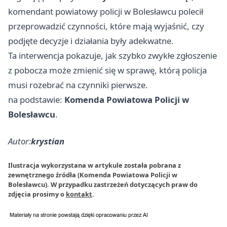
komendant powiatowy policji w Bolesławcu polecił
przeprowadzić czynności, które mają wyjaśnić, czy
podjęte decyzje i działania były adekwatne.
Ta interwencja pokazuje, jak szybko zwykłe zgłoszenie
z pobocza może zmienić się w sprawę, którą policja
musi rozebrać na czynniki pierwsze.
na podstawie:
Komenda Powiatowa Policji w
Bolesławcu
.
Autor:
krystian
Ilustracja wykorzystana w artykule została pobrana z
zewnętrznego źródła (Komenda Powiatowa Policji w
Bolesławcu). W przypadku zastrzeżeń dotyczących praw do
zdjęcia prosimy o
kontakt
.