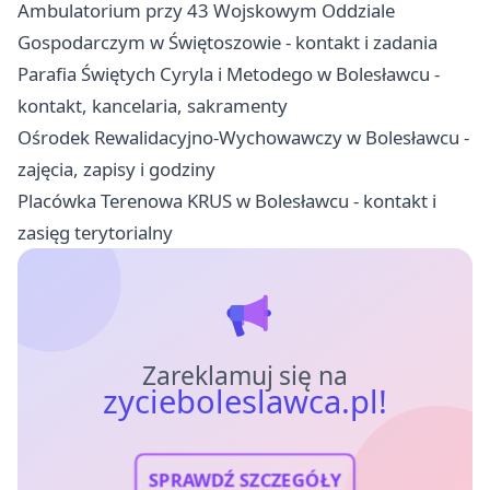
Ambulatorium przy 43 Wojskowym Oddziale
Gospodarczym w Świętoszowie - kontakt i zadania
Parafia Świętych Cyryla i Metodego w Bolesławcu -
kontakt, kancelaria, sakramenty
Ośrodek Rewalidacyjno-Wychowawczy w Bolesławcu -
zajęcia, zapisy i godziny
Placówka Terenowa KRUS w Bolesławcu - kontakt i
zasięg terytorialny
Zareklamuj się na
zycieboleslawca.pl!
SPRAWDŹ SZCZEGÓŁY