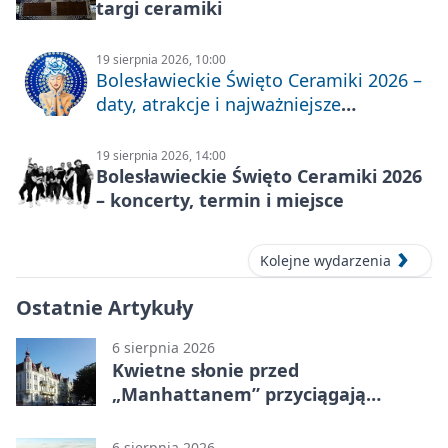
targi ceramiki
19 sierpnia 2026, 10:00
Bolesławieckie Święto Ceramiki 2026 –
daty, atrakcje i najważniejsze
informacje
19 sierpnia 2026, 14:00
Bolesławieckie Święto Ceramiki 2026
– koncerty, termin i miejsce
Kolejne wydarzenia
Ostatnie Artykuły
6 sierpnia 2026
Kwietne słonie przed
„Manhattanem” przyciągają
spojrzenia
6 sierpnia 2026