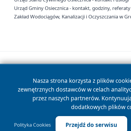
Urząd Gminy Osiecznica - kontakt, godziny, referaty
Zakład Wodociągów, Kanalizacji i Oczyszczania w Gr
Nasza strona korzysta z plików cooki
zewnętrznych dostawców w celach anality
przez naszych partnerów. Kontynuując
dodatkowych plików c
Przejdź do serwisu
Polityka Cookies