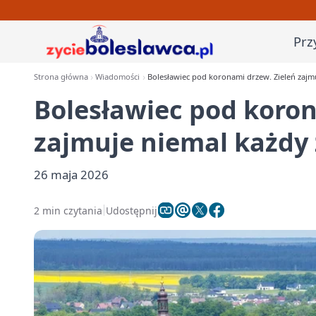
Prz
Strona główna
Wiadomości
Bolesławiec pod koronami drzew. Zieleń zajm
Bolesławiec pod koron
zajmuje niemal każdy
26 maja 2026
2 min czytania
Udostępnij