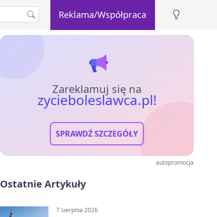
Reklama/Współpraca
Zareklamuj się na
zycieboleslawca.pl!
SPRAWDŹ SZCZEGÓŁY
autopromocja
Ostatnie Artykuły
7 sierpnia 2026